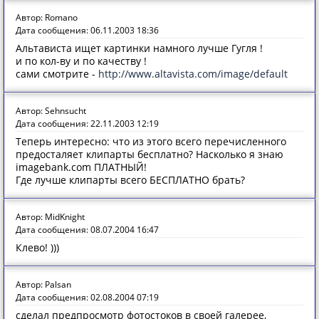
Автор: Romano
Дата сообщения: 06.11.2003 18:36
Альтависта ищет картинки намного лучше Гугля !
и по кол-ву и по качеству !
сами смотрите -
http://www.altavista.com/image/default
Автор: Sehnsucht
Дата сообщения: 22.11.2003 12:19
Теперь интересно: что из этого всего перечисленного
предосталяет клипарты бесплатно? Насколько я знаю
imagebank.com ПЛАТНЫЙ!
Где лучше клипарты всего БЕСПЛАТНО брать?
Автор: MidKnight
Дата сообщения: 08.07.2004 16:47
Клево! )))
Автор: Palsan
Дата сообщения: 02.08.2004 07:19
сделал предпросмотр фотостоков в своей галерее,