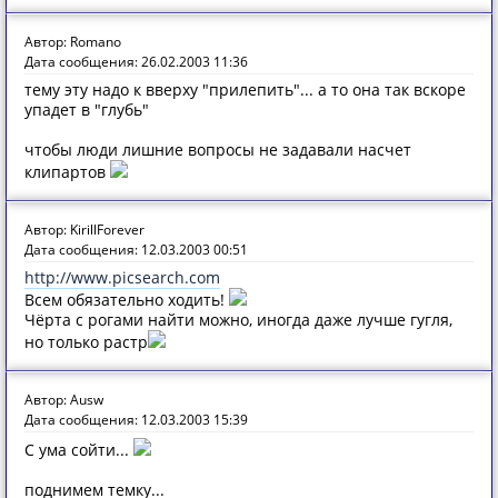
Автор: Romano
Дата сообщения: 26.02.2003 11:36
тему эту надо к вверху "прилепить"... а то она так вскоре
упадет в "глубь"
чтобы люди лишние вопросы не задавали насчет
клипартов
Автор: KirillForever
Дата сообщения: 12.03.2003 00:51
http://www.picsearch.com
Всем обязательно ходить!
Чёрта с рогами найти можно, иногда даже лучше гугля,
но только растр
Автор: Ausw
Дата сообщения: 12.03.2003 15:39
С ума сойти...
поднимем темку...