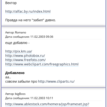
Вектор
http://alfac.by.ru/index.html
Правда на него "забил" давно.
Автор: Romano
Дата сообщения: 11.02.2003 09:36
еще добавлю -
http://pix.km.ua/
http://www.photobox.ru/
http://www.freefoto.com/
http://www.webclipart.com/freegraphics.html
Добавлено
аа..
совсем забыли про
http://www.cliparts.ru/
Автор: bigBoss
Дата сообщения: 11.02.2003 10:11
http://www.ablestock.com/hemera/jsp/frameset.jsp?