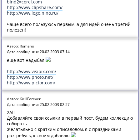
bind2=corel.com
http://www.clipshare.com/
http://www.logo.nino.ru/
чаще всего пользуюсь первым, а для идей очень третий
полезен!
Автор: Romano
Дата сообщения: 20.02.2003 07:14
еще вот надыбал
http://www.visipix.com/
http://www.photo.net/
http://www.pictor.com/
Автор: KirillForever
Дата сообщения: 25.02.2003 02:57
2All
Добавляйте свои ссылки в первый пост, будем коллекцию
собирать...
Желатьльно с кратким описаловом, я с праздниками
разгребусь, к своим добавлю