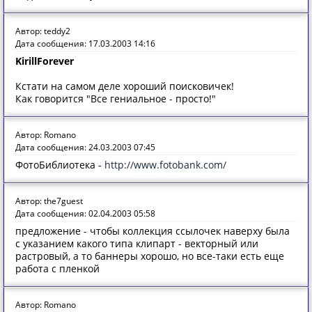
Автор: teddy2
Дата сообщения: 17.03.2003 14:16
KirillForever
Кстати на самом деле хороший поисковичек!
Как говорится "Все гениальное - просто!"
Автор: Romano
Дата сообщения: 24.03.2003 07:45
ФотоБиблиотека -
http://www.fotobank.com/
Автор: the7guest
Дата сообщения: 02.04.2003 05:58
предложение - чтобы коллекция ссылочек наверху была
с указанием какого типа клипарт - векторный или
растровый, а то баннеры хорошо, но все-таки есть еще
работа с пленкой
Автор: Romano