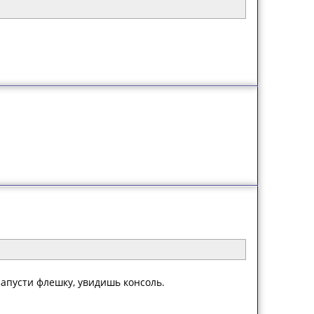
запусти флешку, увидишь консоль.