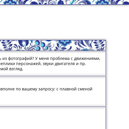
ь из фотографий? У меня проблема с движениями,
еплики персонажей, звуки двигателя и пр.
 мой взгляд.
 - вполне по вашему запросу: с плавной сменой