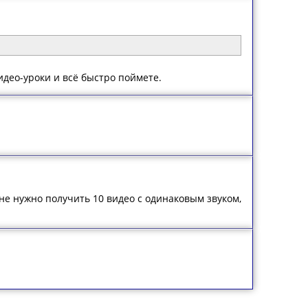
идео-уроки и всё быстро поймете.
мне нужно получить 10 видео с одинаковым звуком,