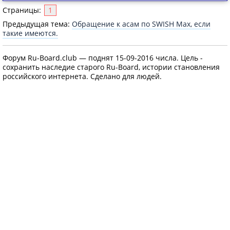
Страницы:
1
Предыдущая тема:
Обращение к асам по SWISH Max, если
такие имеются.
Форум Ru-Board.club — поднят 15-09-2016 числа. Цель -
сохранить наследие старого Ru-Board, истории становления
российского интернета. Сделано для людей.