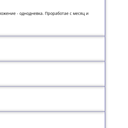
ложение - однодневка. Проработае с месяц и