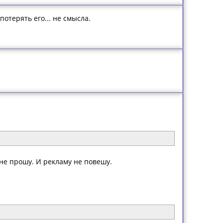
потерять его... не смысла.
 не прошу. И рекламу не повешу.