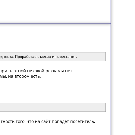
дневка. Проработае с месяц и перестанет.
 при платной никакой рекламы нет.
мы, на втором есть.
ность того, что на сайт попадет посетитель,