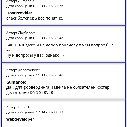
Автор: Gumanoid
Дата сообщения: 11.09.2002 23:36
HostProvider
спасибо,теперь все понятно.
Автор: ClayRabbit
Дата сообщения: 11.09.2002 23:48
Блин. А я даже и не допер поначалу в чем вопрос был...
=)
Ну и вопросы у вас, однако! ;)
Автор: webdeveloper
Дата сообщения: 11.09.2002 23:48
Gumanoid
Дак, для форвердинга и мэйла не обязателен хостер
достаточно DNS SERVER
Автор: DimoN
Дата сообщения: 12.09.2002 00:27
webdeveloper