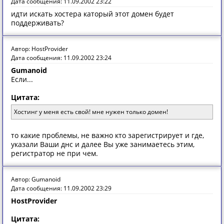
Дата сообщения: 11.09.2002 23:22
идти искать хостера каторый этот домен будет
поддерживать?
Автор: HostProvider
Дата сообщения: 11.09.2002 23:24
Gumanoid
Если...
Цитата:
Хостинг у меня есть свой! мне нужен только домен!
то какие проблемы, не важно кто зарегистрирует и где,
указали Ваши днс и далее Вы уже занимаетесь этим,
регистратор не при чем.
Автор: Gumanoid
Дата сообщения: 11.09.2002 23:29
HostProvider
Цитата: