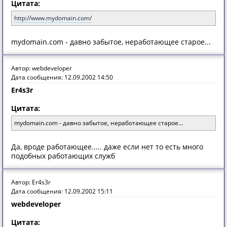
Цитата:
http://www.mydomain.com/
mydomain.com - давно забытое, неработающее старое...
Автор: webdeveloper
Дата сообщения: 12.09.2002 14:50
Er4s3r
Цитата:
mydomain.com - давно забытое, неработающее старое...
Да, вроде работающее..... даже если нет то есть много
подобных работающих служб
Автор: Er4s3r
Дата сообщения: 12.09.2002 15:11
webdeveloper
Цитата: