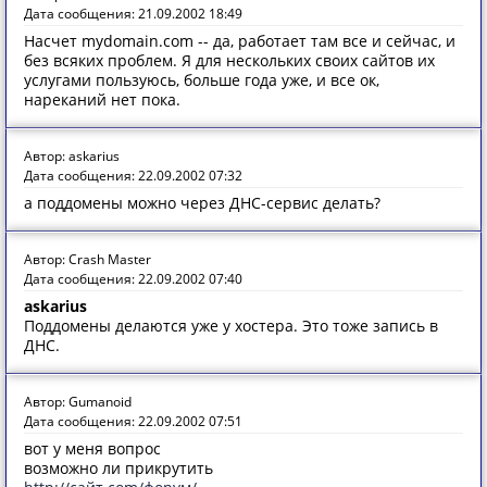
Дата сообщения: 21.09.2002 18:49
Насчет mydomain.com -- да, работает там все и сейчас, и
без всяких проблем. Я для нескольких своих сайтов их
услугами пользуюсь, больше года уже, и все ок,
нареканий нет пока.
Автор: askarius
Дата сообщения: 22.09.2002 07:32
а поддомены можно через ДНС-сервис делать?
Автор: Crash Master
Дата сообщения: 22.09.2002 07:40
askarius
Поддомены делаются уже у хостера. Это тоже запись в
ДНС.
Автор: Gumanoid
Дата сообщения: 22.09.2002 07:51
вот у меня вопрос
возможно ли прикрутить