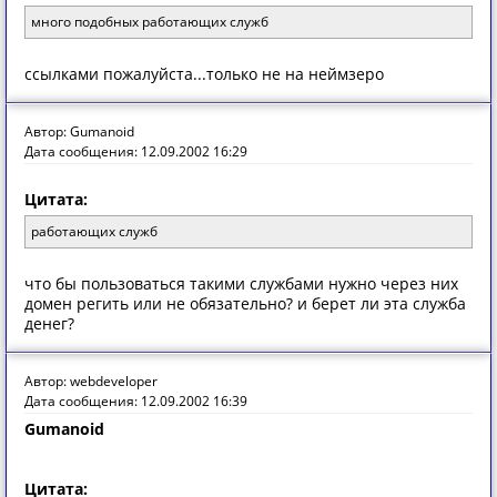
много подобных работающих служб
ссылками пожалуйста...только не на неймзеро
Автор: Gumanoid
Дата сообщения: 12.09.2002 16:29
Цитата:
работающих служб
что бы пользоваться такими службами нужно через них
домен регить или не обязательно? и берет ли эта служба
денег?
Автор: webdeveloper
Дата сообщения: 12.09.2002 16:39
Gumanoid
Цитата: