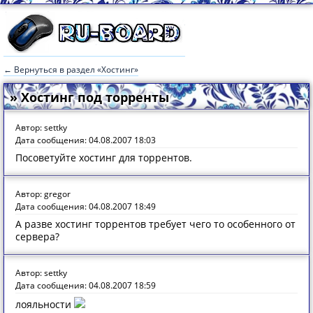
← Вернуться в раздел «Хостинг»
» Хостинг под торренты
Автор: settky
Дата сообщения: 04.08.2007 18:03
Посоветуйте хостинг для торрентов.
Автор: gregor
Дата сообщения: 04.08.2007 18:49
А разве хостинг торрентов требует чего то особенного от
сервера?
Автор: settky
Дата сообщения: 04.08.2007 18:59
лояльности