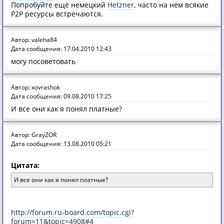
Попробуйте ещё немецкий
Hetzner
, часто на нём всякие
P2P ресурсы встречаются.
Автор: valeha84
Дата сообщения: 17.04.2010 12:43
могу посоветовать
Автор: xovrashok
Дата сообщения: 09.08.2010 17:25
И все они как я понял платные?
Автор: GrayZOR
Дата сообщения: 13.08.2010 05:21
Цитата:
И все они как я понял платные?
http://forum.ru-board.com/topic.cgi?
forum=11&topic=4908#4