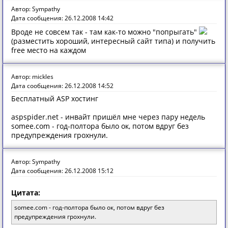
Автор: Sympathy
Дата сообщения: 26.12.2008 14:42
Вроде не совсем так - там как-то можно "попрыгать"
(разместить хороший, интересный сайт типа) и получить
free место на каждом
Автор: mickles
Дата сообщения: 26.12.2008 14:52
Бесплатный ASP хостинг
aspspider.net - инвайт пришёл мне через пару недель
somee.com - год-полтора было ок, потом вдруг без
предупреждения грохнули.
Автор: Sympathy
Дата сообщения: 26.12.2008 15:12
Цитата:
somee.com - год-полтора было ок, потом вдруг без
предупреждения грохнули.