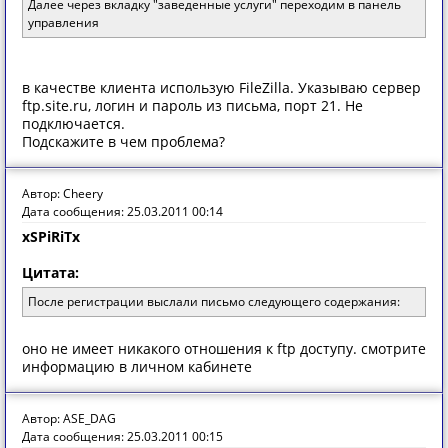
Далее через вкладку "заведенные услуги" переходим в панель
управления
в качестве клиента использую FileZilla. Указываю сервер
ftp.site.ru, логин и пароль из письма, порт 21. Не
подключается.
Подскажите в чем проблема?
Автор: Cheery
Дата сообщения: 25.03.2011 00:14
xSPiRiTx
Цитата:
После регистрации выслали письмо следующего содержания:
оно не имеет никакого отношения к ftp доступу. смотрите
информацию в личном кабинете
Автор: ASE_DAG
Дата сообщения: 25.03.2011 00:15