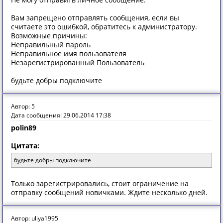
Вам запрещено отправлять сообщения, если вы
считаете это ошибкой, обратитесь к администратору.
Возможные причины:
Неправильный пароль
Неправильное имя пользователя
Незарегистрированный Пользователь
будьте добры подключите
Автор: 5
Дата сообщения: 29.06.2014 17:38
polin89
Цитата:
будьте добры подключите
Только зарегистрировались, стоит ограничение на
отправку сообщений новичками. Ждите несколько дней.
Автор: uliya1995