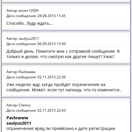
Автор: tester12009
Дата сообщения: 28.08.2013 11:45
Спасибо...буду ждать...
Автор: saulyus2011
Дата сообщения: 06.09.2013 15:50
Добрый день. Помогите мне с отправкой сообщения. Я
только и делаю, что смотрю как другие пишут! Ужас!
Автор: Pavlowww
Дата сообщения: 02.11.2013 22:39
Уже неделю жду, когда пройдёт ограничение на
сообщения. Может, если тут напишу, что-то изменится..
Автор: Cheery
Дата сообщения: 02.11.2013 22:43
Pavlowww
saulyus2011
ограничение вряд ли привязано к дате регистрации