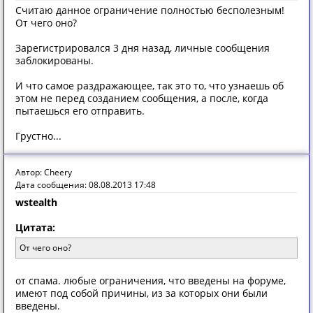
Считаю данное ограничение полностью бесполезным!
От чего оно?
Зарегистрировался 3 дня назад, личные сообщения
заблокированы.
И что самое раздражающее, так это то, что узнаешь об
этом не перед созданием сообщения, а после, когда
пытаешься его отправить.
Грустно...
Автор: Cheery
Дата сообщения: 08.08.2013 17:48
wstealth
Цитата:
От чего оно?
от спама. любые ограничения, что введены на форуме,
имеют под собой причины, из за которых они были
введены.