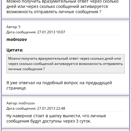
Можно получить вразумительный ответ через сколько
дней или через сколько сообщений активируется
возможность отправлять личные сообщения ?
Автор: 5
Дата сообщения: 27.01.2013 10:07
mo0rozov
Цитата:
Можно получить вразумительный ответ через сколько дней или
через сколько сообщений активируется возможность отправлять
личные сообщения ?
Я уже отвечал на подобный вопрос на предыдущей
странице.
Автор: mo0rozov
Дата сообщения: 27.01.2013 22:48
Ну наверное стоит в шапку вынести, что личные
сообщения будут доступны через 3 суток.