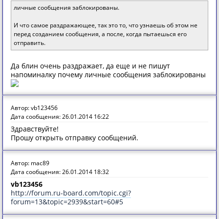
личные сообщения заблокированы.
И что самое раздражающее, так это то, что узнаешь об этом не
перед созданием сообщения, а после, когда пытаешься его
отправить.
Да блин очень раздражает, да еще и не пишут
напоминалку почему личные сообщения заблокированы
Автор: vb123456
Дата сообщения: 26.01.2014 16:22
Здравствуйте!
Прошу открыть отправку сообщений.
Автор: mac89
Дата сообщения: 26.01.2014 18:32
vb123456
http://forum.ru-board.com/topic.cgi?
forum=13&topic=2939&start=60#5