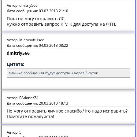
Автор: dmitriy566
Дата сообщения: 03.03.2013 21:10
Пока не могу отправить ЛС,
нужно отправить запрос K_V_K для доступа на ФТП.
Автор: MicrosoftUser
Дата сообщения: 04.03.2013 08:22
dmitriy566
Цитата:
личные сообщения будут доступны через 3 суток.
Автор: PAdonoK81
Дата сообщения: 20.03.2013 18:13
Не могу отправить личное спасибо.Что надо исправить?
Помогите пожалуйста!
Автор: 5