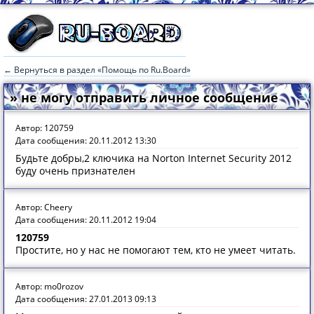
← Вернуться в раздел «Помощь по Ru.Board»
» не могу отправить личное сообщение
Автор: 120759
Дата сообщения: 20.11.2012 13:30
Будьте добры,2 ключика на Norton Internet Security 2012
буду очень признателен
Автор: Cheery
Дата сообщения: 20.11.2012 19:04
120759
Простите, но у нас не помогают тем, кто не умеет читать.
Автор: mo0rozov
Дата сообщения: 27.01.2013 09:13