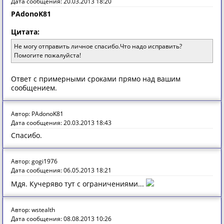
Дата сообщения: 20.03.2013 18:20
PAdonoK81
Цитата:
Не могу отправить личное спасибо.Что надо исправить?
Помогите пожалуйста!
Ответ с примерными сроками прямо над вашим
сообщением.
Автор: PAdonoK81
Дата сообщения: 20.03.2013 18:43
Спасибо.
Автор: gogi1976
Дата сообщения: 06.05.2013 18:21
Мдя. Кучеряво тут с ограничениями...
Автор: wstealth
Дата сообщения: 08.08.2013 10:26