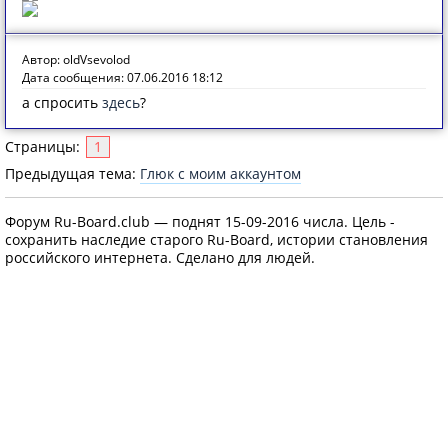
Автор: oldVsevolod
Дата сообщения: 07.06.2016 18:12
а спросить
здесь
?
Страницы:
1
Предыдущая тема:
Глюк с моим аккаунтом
Форум Ru-Board.club — поднят 15-09-2016 числа. Цель -
сохранить наследие старого Ru-Board, истории становления
российского интернета. Сделано для людей.