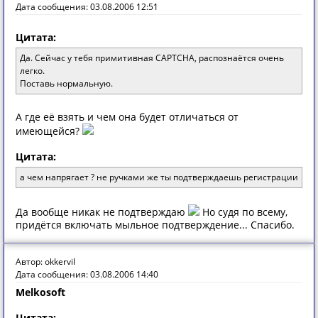
Дата сообщения: 03.08.2006 12:51
Цитата:
Да. Сейчас у тебя примитивная CAPTCHA, распознаётся очень
легко.
Поставь нормальную.
А где её взять и чем она будет отличаться от
имеющейся?
Цитата:
а чем напрягает ? не ручками же ты подтверждаешь регистрации
Да вообще никак не подтверждаю
Но судя по всему,
придётся включать мыльное подтверждение... Спасибо.
Автор: okkervil
Дата сообщения: 03.08.2006 14:40
Melkosoft
Цитата: