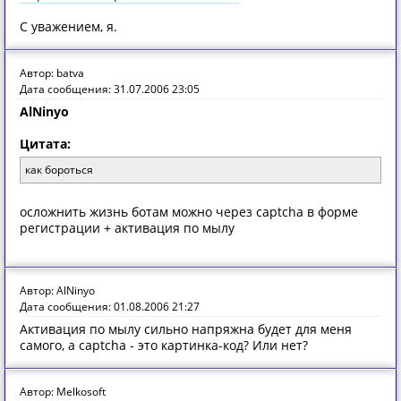
С уважением, я.
Автор: batva
Дата сообщения: 31.07.2006 23:05
AlNinyo
Цитата:
как бороться
осложнить жизнь ботам можно через captcha в форме
регистрации + активация по мылу
Автор: AlNinyo
Дата сообщения: 01.08.2006 21:27
Активация по мылу сильно напряжна будет для меня
самого, а captcha - это картинка-код? Или нет?
Автор: Melkosoft