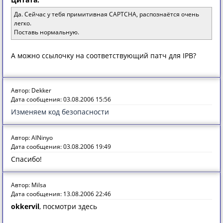
Да. Сейчас у тебя примитивная CAPTCHA, распознаётся очень
легко.
Поставь нормальную.
А можно ссылочку на соответствующий патч для IPB?
Автор: Dekker
Дата сообщения: 03.08.2006 15:56
Изменяем код безопасности
Автор: AlNinyo
Дата сообщения: 03.08.2006 19:49
Спасибо!
Автор: Milsa
Дата сообщения: 13.08.2006 22:46
okkervil
, посмотри здесь