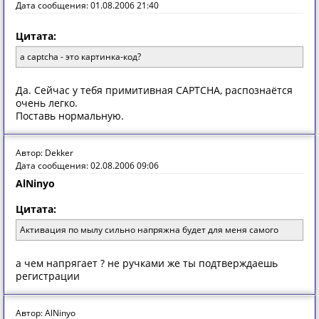
Дата сообщения: 01.08.2006 21:40
Цитата:
а captcha - это картинка-код?
Да. Сейчас у тебя примитивная CAPTCHA, распознаётся
очень легко.
Поставь нормальную.
Автор: Dekker
Дата сообщения: 02.08.2006 09:06
AlNinyo
Цитата:
Активация по мылу сильно напряжна будет для меня самого
а чем напрягает ? не ручками же ты подтверждаешь
регистрации
Автор: AlNinyo