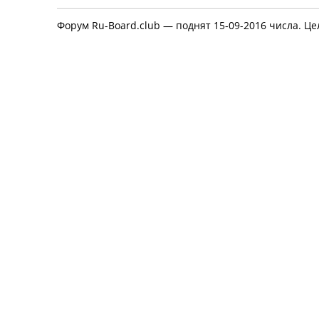
Форум Ru-Board.club — поднят 15-09-2016 числа. Це