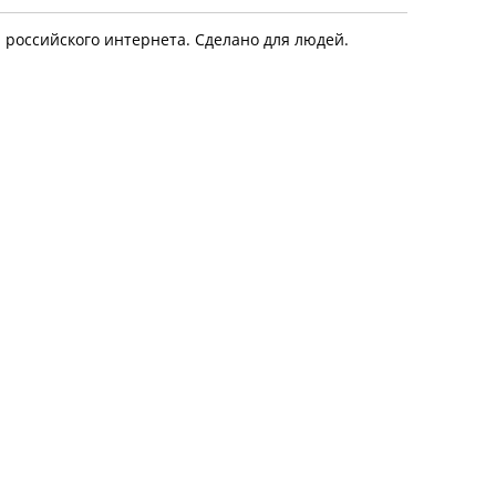
я российского интернета. Сделано для людей.