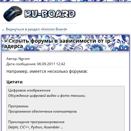
← Вернуться в раздел «Invision Board»
» Скрыть форумы в зависимости от ip-
адерса
Автор: Ngrom
Дата сообщения: 06.09.2011 12:42
Например, имеется несколько форумов:
Цитата:
Цифровое изображение
Обсуждение цифровой видео и фото техники.
Программы
Программное обеспечение компьютеров.
Прикладное программирование
Delphi, C\C++, Python, Assembler ...