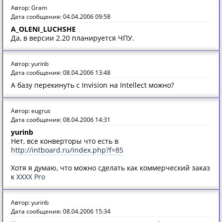
Автор: Gram
Дата сообщения: 04.04.2006 09:58
A_OLENI_LUCHSHE
Да, в версии 2.20 планируется ЧПУ.
Автор: yurinb
Дата сообщения: 08.04.2006 13:48
А базу перекинуть с Invision на Intellect можно?
Автор: eugrus
Дата сообщения: 08.04.2006 14:31
yurinb
Нет, все конверторы что есть в
http://intboard.ru/index.php?f=85
Хотя я думаю, что можно сделать как коммерческий заказ
к
XXXX Pro
Автор: yurinb
Дата сообщения: 08.04.2006 15:34