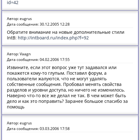
id=42
Автор: eugrus
Дата сообщения: 30.12.2005 12:28
Обратите внимание на новые дополнительные стили
IntB:
http://intboard.ru/index.php?f=92
Автор: Vaagn
Дата сообщения: 04.02.2006 17:55
Извините, если этот вопрос уже тут задавался или
покажется кому-то глупым. Поставил форум, а
пользователи жалуются, что не могут удалять
собственные сообщения. Пробовал менять свойства
разделов и уровни доступа, но ничего не изменилось.
Наверно что-то все же делал не так. В чем может быть
дело и как это поправить? Заранее большое спасибо за
помощь
Автор: eugrus
Дата сообщения: 03.03.2006 17:58