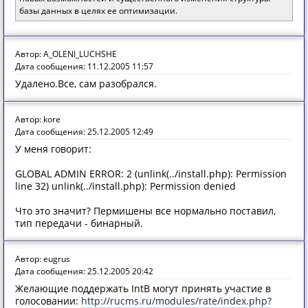
базы данных в целях ее оптимизации.
Автор: A_OLENI_LUCHSHE
Дата сообщения: 11.12.2005 11:57
Удалено.Все, сам разобрался.
Автор: kore
Дата сообщения: 25.12.2005 12:49
У меня говорит:
GLOBAL ADMIN ERROR: 2 (unlink(../install.php): Permission
line 32) unlink(../install.php): Permission denied
Что это значит? Пермишены все нормально поставил,
тип передачи - бинарный.
Автор: eugrus
Дата сообщения: 25.12.2005 20:42
Желающие поддержать IntB могут принять участие в
голосовании:
http://rucms.ru/modules/rate/index.php?