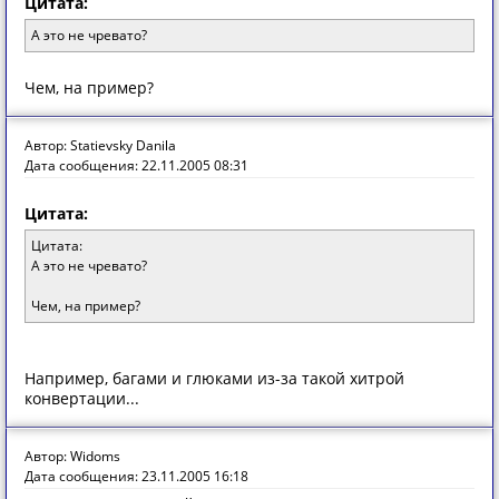
Цитата:
А это не чревато?
Чем, на пример?
Автор: Statievsky Danila
Дата сообщения: 22.11.2005 08:31
Цитата:
Цитата:
А это не чревато?
Чем, на пример?
Например, багами и глюками из-за такой хитрой
конвертации...
Автор: Widoms
Дата сообщения: 23.11.2005 16:18