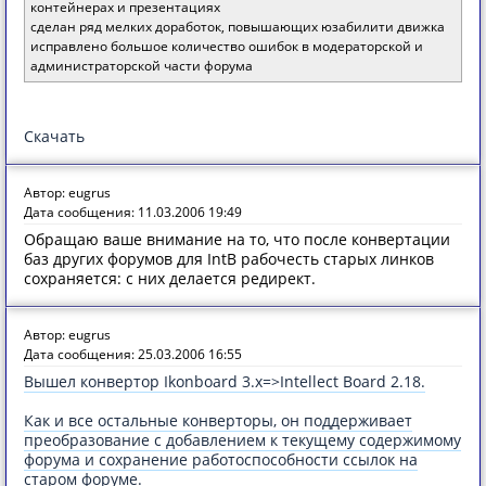
контейнерах и презентациях
сделан ряд мелких доработок, повышающих юзабилити движка
исправлено большое количество ошибок в модераторской и
администраторской части форума
Скачать
Автор: eugrus
Дата сообщения: 11.03.2006 19:49
Обращаю ваше внимание на то, что после конвертации
баз других форумов для IntB рабочесть старых линков
сохраняется: с них делается редирект.
Автор: eugrus
Дата сообщения: 25.03.2006 16:55
Вышел конвертор Ikonboard 3.x=>Intellect Board 2.18.
Как и все остальные конверторы, он поддерживает
преобразование с добавлением к текущему содержимому
форума и сохранение работоспособности ссылок на
старом форуме.