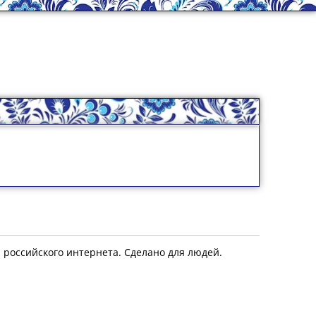
я российского интернета. Сделано для людей.