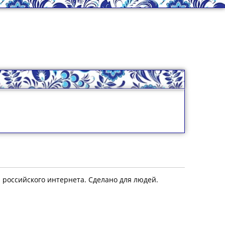
я российского интернета. Сделано для людей.