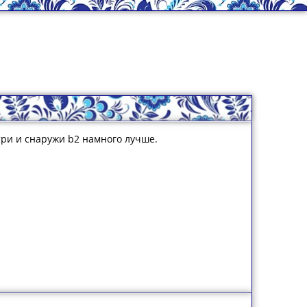
утри и снаружи b2 намного лучше.