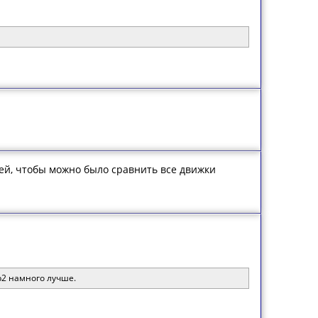
стей, чтобы можно было сравнить все движки
 b2 намного лучше.