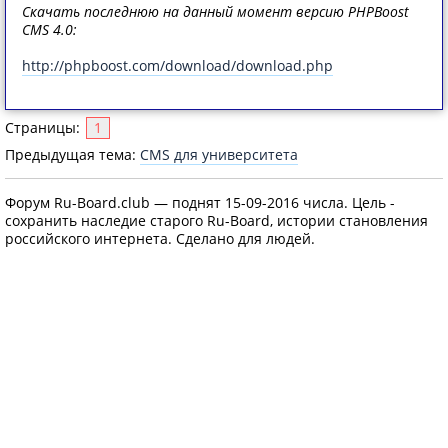
Скачать последнюю на данный момент версию PHPBoost
CMS 4.0:
http://phpboost.com/download/download.php
Страницы:
1
Предыдущая тема:
CMS для университета
Форум Ru-Board.club — поднят 15-09-2016 числа. Цель -
сохранить наследие старого Ru-Board, истории становления
российского интернета. Сделано для людей.