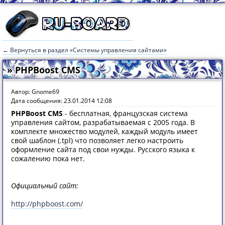
← Вернуться в раздел «Системы управления сайтами»
» PHPBoost CMS
Автор: Gnome69
Дата сообщения: 23.01.2014 12:08
PHPBoost CMS
- бесплатная, французская система
управления сайтом, разрабатываемая с 2005 года. В
комплекте множество модулей, каждый модуль имеет
свой шаблон (.tpl) что позволяет легко настроить
оформление сайта под свои нужды. Русского языка к
сожалению пока нет.
Официальный сайт:
http://phpboost.com/