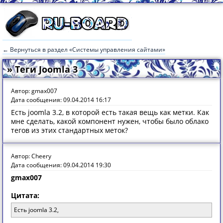
← Вернуться в раздел «Системы управления сайтами»
» Теги Joomla 3
Автор: gmax007
Дата сообщения: 09.04.2014 16:17
Есть joomla 3.2, в которой есть такая вещь как метки. Как
мне сделать, какой компонент нужен, чтобы было облако
тегов из этих стандартных меток?
Автор: Cheery
Дата сообщения: 09.04.2014 19:30
gmax007
Цитата:
Есть joomla 3.2,