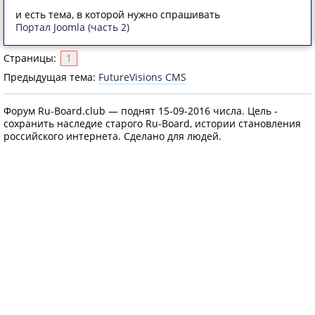
и есть тема, в которой нужно спрашивать
Портал Joomla (часть 2)
Страницы:
1
Предыдущая тема:
FutureVisions CMS
Форум Ru-Board.club — поднят 15-09-2016 числа. Цель -
сохранить наследие старого Ru-Board, истории становления
российского интернета. Сделано для людей.