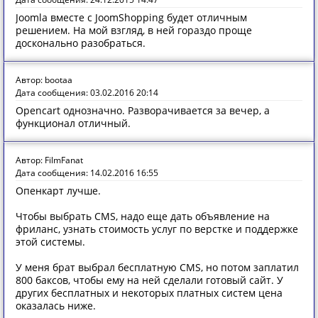
Joomla вместе с JoomShopping будет отличным
решением. На мой взгляд, в ней гораздо проще
досконально разобраться.
Автор: bootaa
Дата сообщения: 03.02.2016 20:14
Opencart однозначно. Разворачивается за вечер, а
функционал отличный.
Автор: FilmFanat
Дата сообщения: 14.02.2016 16:55
Опенкарт лучше.
Чтобы выбрать CMS, надо еще дать объявление на
фриланс, узнать стоимость услуг по верстке и поддержке
этой системы.
У меня брат выбрал бесплатную CMS, но потом заплатил
800 баксов, чтобы ему на ней сделали готовый сайт. У
других бесплатных и некоторых платных систем цена
оказалась ниже.