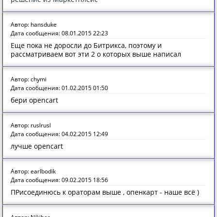
Автор: hansduke
Дата сообщения: 08.01.2015 22:23
Еще пока не доросли до Битрикса, поэтому и
рассматриваем вот эти 2 о которых выше написал
Автор: chymi
Дата сообщения: 01.02.2015 01:50
бери opencart
Автор: ruslrusl
Дата сообщения: 04.02.2015 12:49
лучше opencart
Автор: earlbodik
Дата сообщения: 09.02.2015 18:56
ПРисоединюсь к ораторам выше , опенкарт - наше всё )