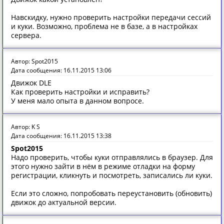
Навскидку, нужно проверить настройки передачи сессий
и куки. Возможно, проблема не в базе, а в настройках
сервера.
Автор: Spot2015
Дата сообщения: 16.11.2015 13:06
Движок DLE
Как проверить настройки и исправить?
У меня мало опыта в данном вопросе.
Автор: K S
Дата сообщения: 16.11.2015 13:38
Spot2015
Надо проверить, чтобы куки отправлялись в браузер. Для
этого нужно зайти в нём в режиме отладки на форму
регистрации, кликнуть и посмотреть, записались ли куки.
Если это сложно, попробовать переустановить (обновить)
движок до актуальной версии.