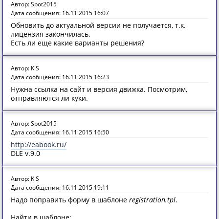
Автор: Spot2015
Дата сообщения: 16.11.2015 16:07
Обновить до актуальной версии не получается, т.к.
лицензия закончилась.
Есть ли еще какие варианты решения?
Автор: K S
Дата сообщения: 16.11.2015 16:23
Нужна ссылка на сайт и версия движка. Посмотрим,
отправляются ли куки.
Автор: Spot2015
Дата сообщения: 16.11.2015 16:50
http://eabook.ru/
DLE v.9.0
Автор: K S
Дата сообщения: 16.11.2015 19:11
Надо поправить форму в шаблоне
registration.tpl
.
Найти в шаблоне: