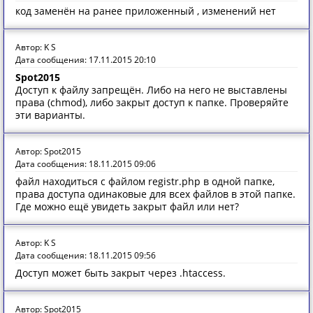
код заменён на ранее приложенный , изменений нет
Автор: K S
Дата сообщения: 17.11.2015 20:10
Spot2015
Доступ к файлу запрещён. Либо на него не выставлены
права (chmod), либо закрыт доступ к папке. Проверяйте
эти варианты.
Автор: Spot2015
Дата сообщения: 18.11.2015 09:06
файл находиться с файлом registr.php в одной папке,
права доступа одинаковые для всех файлов в этой папке.
Где можно ещё увидеть закрыт файл или нет?
Автор: K S
Дата сообщения: 18.11.2015 09:56
Доступ может быть закрыт через .htaccess.
Автор: Spot2015