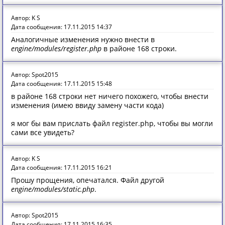
Автор: K S
Дата сообщения: 17.11.2015 14:37
Аналогичные изменения нужно внести в
engine/modules/register.php
в районе 168 строки.
Автор: Spot2015
Дата сообщения: 17.11.2015 15:48
в районе 168 строки нет ничего похожего, чтобы внести
изменения (имею ввиду замену части кода)
я мог бы вам прислать файл register.php, чтобы вы могли
сами все увидеть?
Автор: K S
Дата сообщения: 17.11.2015 16:21
Прошу прощения, опечатался. Файл другой
engine/modules/static.php
.
Автор: Spot2015
Дата сообщения: 17.11.2015 16:35