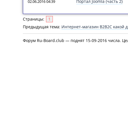
Портал Joomla (часть 2)
02.06.2016 04:39
Страницы:
1
Предыдущая тема:
Интернет-магазин B2B2C какой 
Форум Ru-Board.club — поднят 15-09-2016 числа. Це