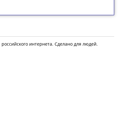
я российского интернета. Сделано для людей.