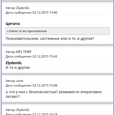
Автор: ZlydenGL
Дата сообщения: 02.12.2015 13:40
Цитата:
стояли те же приложения
Пользовательские, системные или и те, и другие?
Автор: KIES TEMP
Дата сообщения: 02.12.2015 15:43
ZlydenGL
И те и другие
Автор: sanb
Дата сообщения: 02.12.2015 15:48
а что у них с безопасностью? уязвимости оперативно
латают?
Автор: ZlydenGL
Дата сообщения: 02.12.2015 16:19