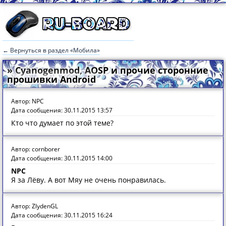
← Вернуться в раздел «Мобила»
» Cyanogenmod, AOSP и прочие сторонние
прошивки Android
Автор: NPC
Дата сообщения: 30.11.2015 13:57
Кто что думает по этой теме?
Автор: cornborer
Дата сообщения: 30.11.2015 14:00
NPC
Я за Лёву. А вот Мяу не очень понравилась.
Автор: ZlydenGL
Дата сообщения: 30.11.2015 16:24