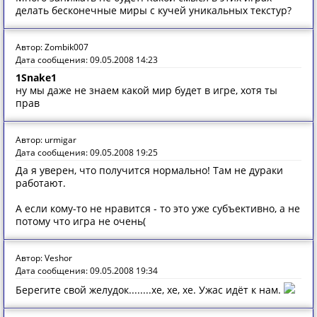
делать бесконечные миры с кучей уникальных текстур?
Автор: Zombik007
Дата сообщения: 09.05.2008 14:23
1Snake1
ну мы даже не знаем какой мир будет в игре, хотя ты
прав
Автор: urmigar
Дата сообщения: 09.05.2008 19:25
Да я уверен, что получится нормально! Там не дураки
работают.
А если кому-то не нравится - то это уже субъективно, а не
потому что игра не очень(
Автор: Veshor
Дата сообщения: 09.05.2008 19:34
Берегите свой желудок........хе, хе, хе. Ужас идёт к нам.