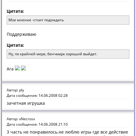
Цитата:
Мое мнение -стоит подождать
Поддерживаю
Цитата:
Ну, по крайней мере, бенчмарк хороший выйдет.
Ага
Автор: ply
Дата сообщения: 14.06.2008 02:28
зачетная игрушка
Автор: xNecrosx
Дата сообщения: 14.06.2008 21:10
3 часть не понравилось.не люблю игры где все действие