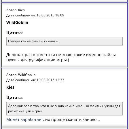
Автор: Kies
Дата сообщения: 18.03.2015 18:09
WildGoblin
Цитата:
Говори какие файлы скинуть.
Дело как раз в том что я не знаю какие именно файлы
нужны для русификации игры (
Автор: WildGoblin
Дата сообщения: 19.03.2015 12:33
Kies
Цитата:
Дело как раз в том что я не знаю какие именно файлы нужны для
русификации игры (
Может заработает
, но проще скачать заново...