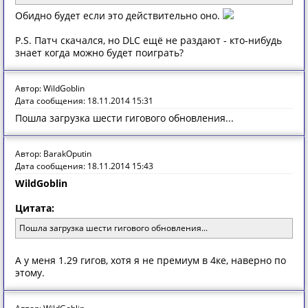
Обидно будет если это действительно оно.
P.S. Патч скачался, но DLC ещё не раздают - кто-нибудь
знает когда можно будет поиграть?
Автор: WildGoblin
Дата сообщения: 18.11.2014 15:31
Пошла загрузка шести гигового обновления...
Автор: BarakOputin
Дата сообщения: 18.11.2014 15:43
WildGoblin
Цитата:
Пошла загрузка шести гигового обновления...
А у меня 1.29 гигов, хотя я не премиум в 4ке, наверно по
этому.