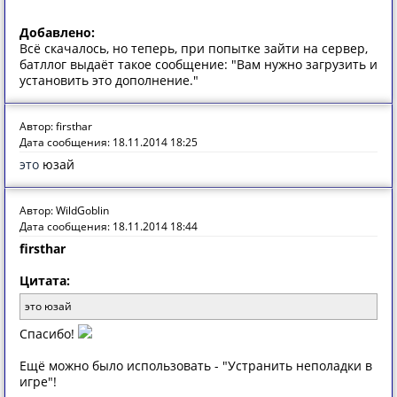
Добавлено:
Всё скачалось, но теперь, при попытке зайти на сервер,
батллог выдаёт такое сообщение: "Вам нужно загрузить и
установить это дополнение."
Автор: firsthar
Дата сообщения: 18.11.2014 18:25
это
юзай
Автор: WildGoblin
Дата сообщения: 18.11.2014 18:44
firsthar
Цитата:
это юзай
Спасибо!
Ещё можно было использовать - "Устранить неполадки в
игре"!