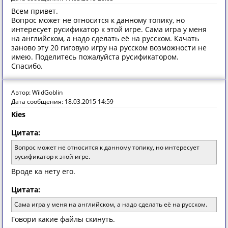
Всем привет.
Вопрос может не относится к данному топику, но
интересует русификатор к этой игре. Сама игра у меня
на английском, а надо сделать её на русском. Качать
заново эту 20 гиговую игру на русском возможности не
имею. Поделитесь пожалуйста русификатором.
Спасибо.
Автор: WildGoblin
Дата сообщения: 18.03.2015 14:59
Kies
Цитата:
Вопрос может не относится к данному топику, но интересует
русификатор к этой игре.
Вроде ка нету его.
Цитата:
Сама игра у меня на английском, а надо сделать её на русском.
Говори какие файлы скинуть.