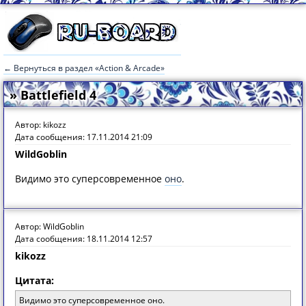
← Вернуться в раздел «Action & Arcade»
» Battlefield 4
Автор: kikozz
Дата сообщения: 17.11.2014 21:09
WildGoblin
Видимо это суперсовременное
оно
.
Автор: WildGoblin
Дата сообщения: 18.11.2014 12:57
kikozz
Цитата:
Видимо это суперсовременное оно.