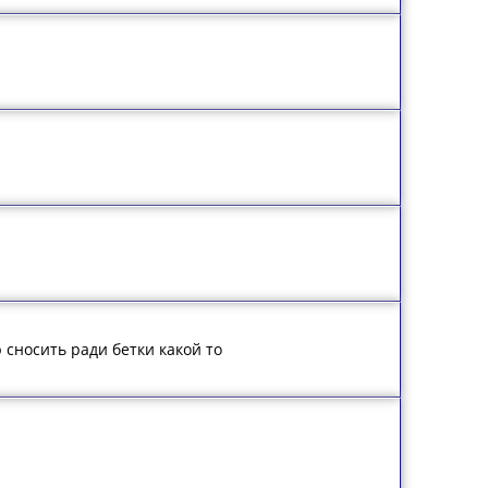
 сносить ради бетки какой то