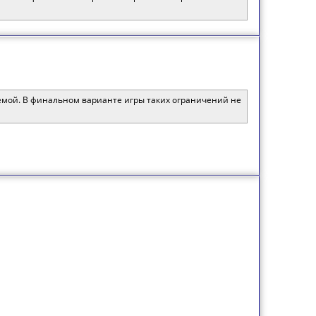
темой. В финальном варианте игры таких ограничений не