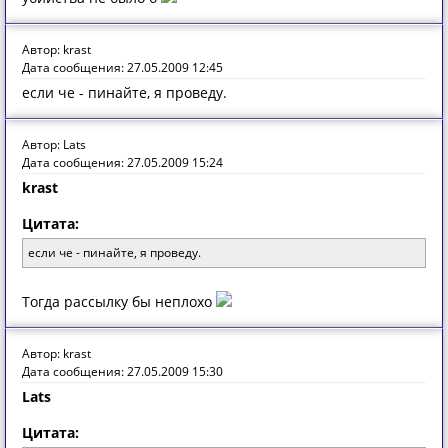
Автор: krast
Дата сообщения: 27.05.2009 12:45
если че - пинайте, я проведу.
Автор: Lats
Дата сообщения: 27.05.2009 15:24
krast
Цитата:
если че - пинайте, я проведу.
Тогда рассылку бы неплохо
Автор: krast
Дата сообщения: 27.05.2009 15:30
Lats
Цитата: