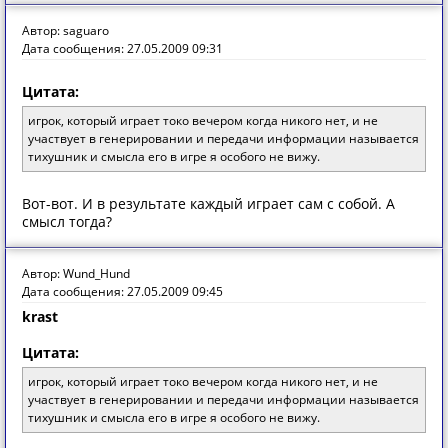
Автор: saguaro
Дата сообщения: 27.05.2009 09:31
Цитата:
игрок, который играет токо вечером когда никого нет, и не
участвует в генерировании и передачи информации называется
тихушник и смысла его в игре я особого не вижу.
Вот-вот. И в результате каждый играет сам с собой. А
смысл тогда?
Автор: Wund_Hund
Дата сообщения: 27.05.2009 09:45
krast
Цитата:
игрок, который играет токо вечером когда никого нет, и не
участвует в генерировании и передачи информации называется
тихушник и смысла его в игре я особого не вижу.