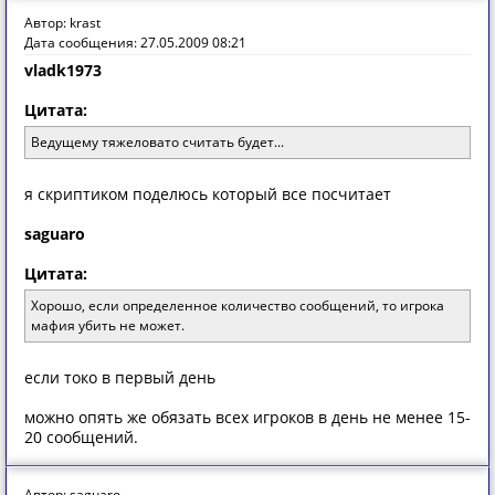
Автор: krast
Дата сообщения: 27.05.2009 08:21
vladk1973
Цитата:
Ведущему тяжеловато считать будет...
я скриптиком поделюсь который все посчитает
saguaro
Цитата:
Хорошо, если определенное количество сообщений, то игрока
мафия убить не может.
если токо в первый день
можно опять же обязать всех игроков в день не менее 15-
20 сообщений.
Автор: saguaro