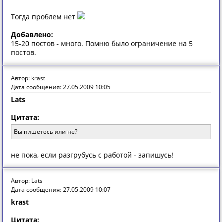
Тогда проблем нет
Добавлено:
15-20 постов - много. Помню было ограничение на 5
постов.
Автор: krast
Дата сообщения: 27.05.2009 10:05
Lats
Цитата:
Вы пишетесь или не?
не пока, если разгрубусь с работой - запишусь!
Автор: Lats
Дата сообщения: 27.05.2009 10:07
krast
Цитата: