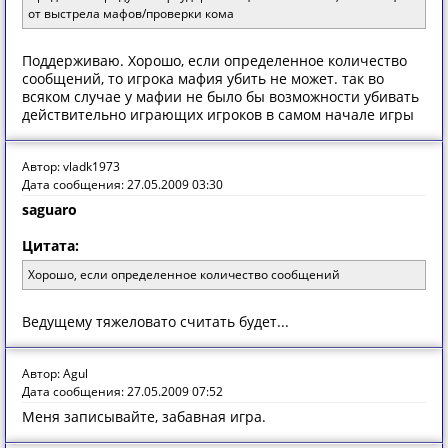
от выстрела мафов/проверки кома
Поддерживаю. Хорошо, если определенное количество
сообщений, то игрока мафия убить не может. так во
всяком случае у мафии не было бы возможности убивать
действительно играющих игроков в самом начале игры
Автор: vladk1973
Дата сообщения: 27.05.2009 03:30
saguaro
Цитата:
Хорошо, если определенное количество сообщений
Ведущему тяжеловато считать будет...
Автор: Agul
Дата сообщения: 27.05.2009 07:52
Меня записывайте, забавная игра.