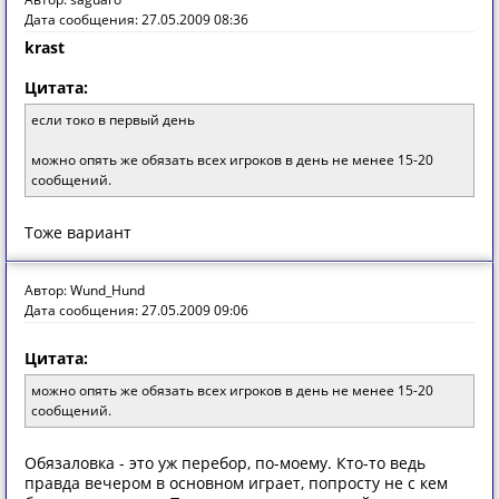
Дата сообщения: 27.05.2009 08:36
krast
Цитата:
если токо в первый день
можно опять же обязать всех игроков в день не менее 15-20
сообщений.
Тоже вариант
Автор: Wund_Hund
Дата сообщения: 27.05.2009 09:06
Цитата:
можно опять же обязать всех игроков в день не менее 15-20
сообщений.
Обязаловка - это уж перебор, по-моему. Кто-то ведь
правда вечером в основном играет, попросту не с кем