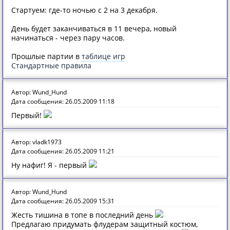
Стартуем: где-то ночью с 2 на 3 декабря.
День будет заканчиваться в 11 вечера, новый
начинаться - через пару часов.
Прошлые партии в
таблице игр
Стандартные правила
Автор: Wund_Hund
Дата сообщения: 26.05.2009 11:18
Первый!
Автор: vladk1973
Дата сообщения: 26.05.2009 11:21
Ну нафиг! Я - первый
Автор: Wund_Hund
Дата сообщения: 26.05.2009 15:31
Жесть тишина в топе в последний день
Предлагаю придумать флудерам защитный костюм,