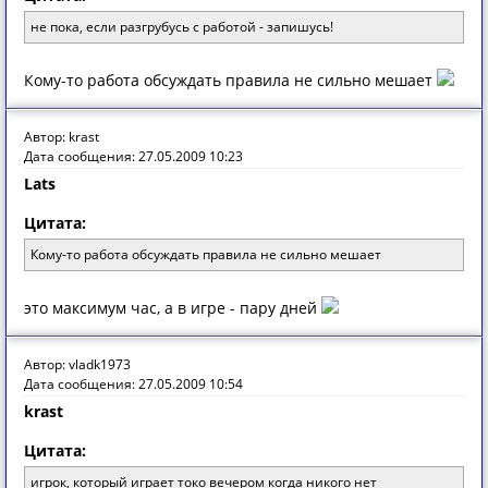
не пока, если разгрубусь с работой - запишусь!
Кому-то работа обсуждать правила не сильно мешает
Автор: krast
Дата сообщения: 27.05.2009 10:23
Lats
Цитата:
Кому-то работа обсуждать правила не сильно мешает
это максимум час, а в игре - пару дней
Автор: vladk1973
Дата сообщения: 27.05.2009 10:54
krast
Цитата:
игрок, который играет токо вечером когда никого нет