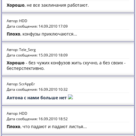
Хорошо
, не все заклинания работают.
Автор: HDD
Дата сообщения: 14.09.2010 17:09
Плохо
, конфузы приключаются...
Автор: Tele_Serg
Дата сообщения: 15.09.2010 18:09
Хорошо
- без чужих конфузов жить скучно, а без своих -
бесперспективно.
Автор: ScrAppEr
Дата сообщения: 16.09.2010 10:32
Антона с нами больше нет
Автор: HDD
Дата сообщения: 16.09.2010 18:52
Плохо
, что падают и падают листья...