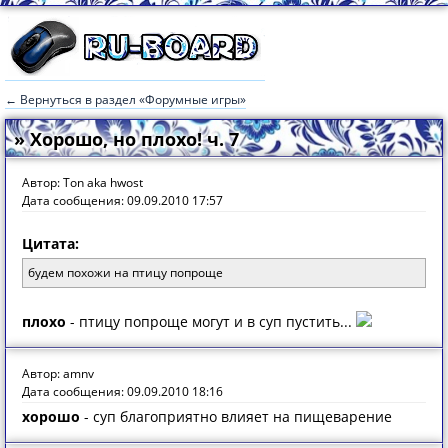
← Вернуться в раздел «Форумные игры»
» Хорошо, но плохо! ч. 7
Автор: Ton aka hwost
Дата сообщения: 09.09.2010 17:57
Цитата:
будем похожи на птицу попроще
плохо
- птицу попроще могут и в суп пустить...
Автор: amnv
Дата сообщения: 09.09.2010 18:16
хорошо
- суп благоприятно влияет на пищеварение