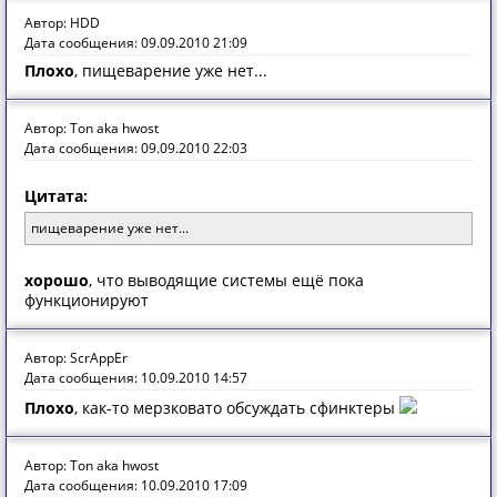
Автор: HDD
Дата сообщения: 09.09.2010 21:09
Плохо
, пищеварение уже нет...
Автор: Ton aka hwost
Дата сообщения: 09.09.2010 22:03
Цитата:
пищеварение уже нет...
хорошо
, что выводящие системы ещё пока
функционируют
Автор: ScrAppEr
Дата сообщения: 10.09.2010 14:57
Плохо
, как-то мерзковато обсуждать сфинктеры
Автор: Ton aka hwost
Дата сообщения: 10.09.2010 17:09