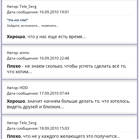
Автор: Tele_Serg
Дата сообщения: 16.09.2010 19:01
"Via est vita!"
Зайдите, вспомните... помяните...
Хорошо
, что у нас еще есть время...
Автор: amnv
Дата сообщения: 16.09.2010 22:48
Плохо
- не знаем сколько, чтобы успеть сделать всё то,
что хотим...
Автор: HDD
Дата сообщения: 17.09.2010 07:44
Хорошо
, значит начнём больше делать то, что хотелось,
видеть друзей и близких...
Автор: Tele_Serg
Дата сообщения: 18.09.2010 15:03
Плохо
, что не у каждого желающего это получится...