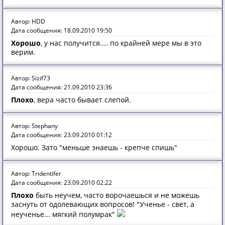
Автор: HDD
Дата сообщения: 18.09.2010 19:50
Хорошо
, у нас получится.... по крайней мере мы в это
верим.
Автор: Sizif73
Дата сообщения: 21.09.2010 23:36
Плохо
, вера часто бывает слепой.
Автор: Stephany
Дата сообщения: 23.09.2010 01:12
Хорошо. Зато "меньше знаешь - крепче спишь"
Автор: Tridentifer
Дата сообщения: 23.09.2010 02:22
Плохо
быть неучем, часто ворочаешься и не можешь
заснуть от одолевающих вопросов! "Ученье - свет, а
неученье... мягкий полумрак"