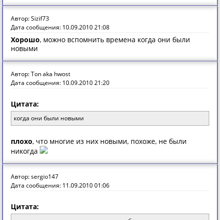
Автор: Sizif73
Дата сообщения: 10.09.2010 21:08
Хорошо
, можно вспомнить времена когда они были
новыми
Автор: Ton aka hwost
Дата сообщения: 10.09.2010 21:20
Цитата:
когда они были новыми
плохо
, что многие из них новыми, похоже, не были
никогда
Автор: sergio147
Дата сообщения: 11.09.2010 01:06
Цитата: