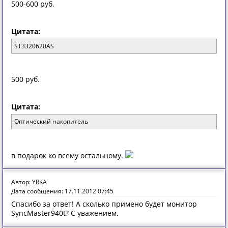
500-600 руб.
Цитата:
ST3320620AS
500 руб.
Цитата:
Оптический накопитель
в подарок ко всему остальному.
Автор: YRKA
Дата сообщения: 17.11.2012 07:45
Спасибо за ответ! А сколько примено будет монитор
SyncMaster940t? С уважением.