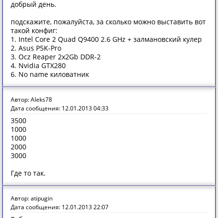
добрый день.
подскажите, пожалуйста, за сколько можно выставить вот
такой конфиг:
1. Intel Core 2 Quad Q9400 2.6 GHz + залмановский кулер
2. Asus P5K-Pro
3. Ocz Reaper 2x2Gb DDR-2
4. Nvidia GTX280
6. No name киловатник
Автор: Aleks78
Дата сообщения: 12.01.2013 04:33
3500
1000
1000
2000
3000
Где то так.
Автор: atipugin
Дата сообщения: 12.01.2013 22:07