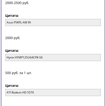
2000-2500 руб.
Цитата:
Asus P5KPL-AM IN
2000 руб.
Цитата:
Hynix HYMP125U64CP8-S6
500 руб. за 1 шт.
Цитата:
ATI Radeon HD 5570