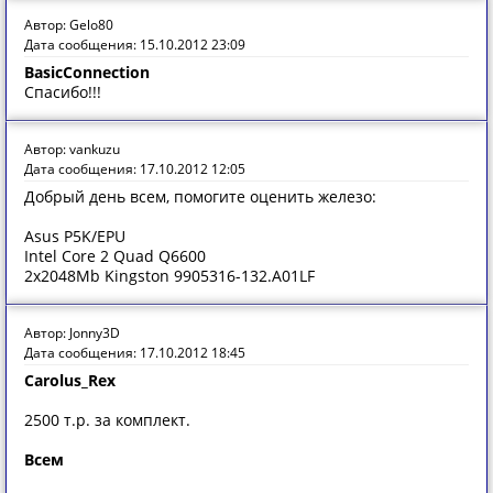
Автор: Gelo80
Дата сообщения: 15.10.2012 23:09
BasicConnection
Спасибо!!!
Автор: vankuzu
Дата сообщения: 17.10.2012 12:05
Добрый день всем, помогите оценить железо:
Asus P5K/EPU
Intel Core 2 Quad Q6600
2x2048Mb Kingston 9905316-132.A01LF
Автор: Jonny3D
Дата сообщения: 17.10.2012 18:45
Carolus_Rex
2500 т.р. за комплект.
Всем