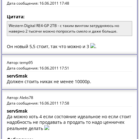
Дата сообщения: 16.06.2011 17:48
Цитата:
Western Digital RE4-GP 2TB - с таким винтом затрудняюсь но
наверно 2 тысячи можно попросить смело и даже больше.
Он новый 5,5 стоит, так что можно и 3
.
Автор: temp95
Дата сообщения: 16.06.2011 17:51
serv5msk
Должен стоить никак не менее 10000р.
Автор: Aleks78
Дата сообщения: 16.06.2011 17:58
serv5msk
Да можно хоть 4 если состояние идеальное но если стоит
надобность не продавать а продать то надо ценничек
реальнее делать