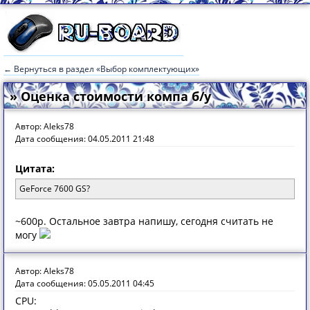
← Вернуться в раздел «Выбор комплектующих»
» Оценка стоимости компа б/у
Автор: Aleks78
Дата сообщения: 04.05.2011 21:48
Цитата:
GeForce 7600 GS?
~600р. Остальное завтра напишу, сегодня считать не
могу
Автор: Aleks78
Дата сообщения: 05.05.2011 04:45
CPU: