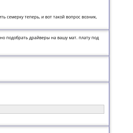
ить семерку теперь, и вот такой вопрос возник,
йно подобрать драйверы на вашу мат. плату под