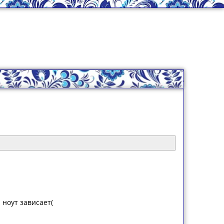
ноут зависает(