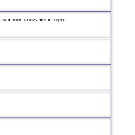
одключённые к нему винчестеры.