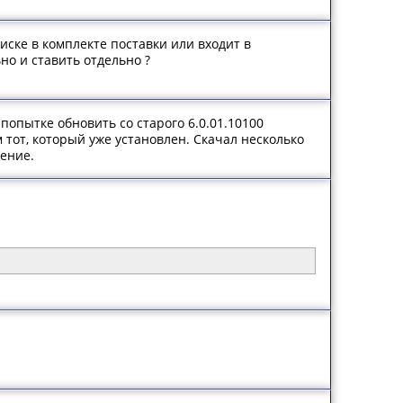
иске в комплекте поставки или входит в
но и ставить отдельно ?
 попытке обновить со старого 6.0.01.10100
 тот, который уже установлен. Скачал несколько
шение.