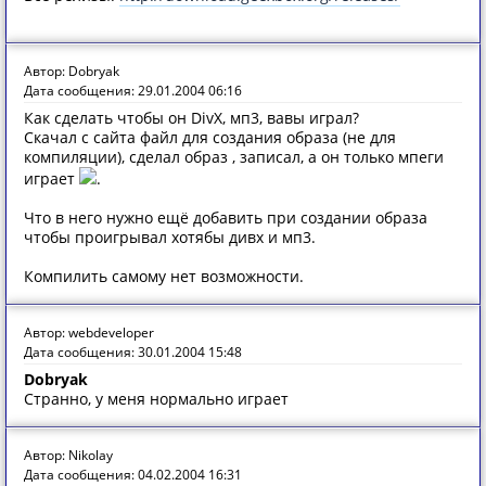
Автор: Dobryak
Дата сообщения: 29.01.2004 06:16
Как сделать чтобы он DivX, мп3, вавы играл?
Скачал с сайта файл для создания образа (не для
компиляции), сделал образ , записал, а он только мпеги
играет
.
Что в него нужно ещё добавить при создании образа
чтобы проигрывал хотябы дивх и мп3.
Компилить самому нет возможности.
Автор: webdeveloper
Дата сообщения: 30.01.2004 15:48
Dobryak
Странно, у меня нормально играет
Автор: Nikolay
Дата сообщения: 04.02.2004 16:31