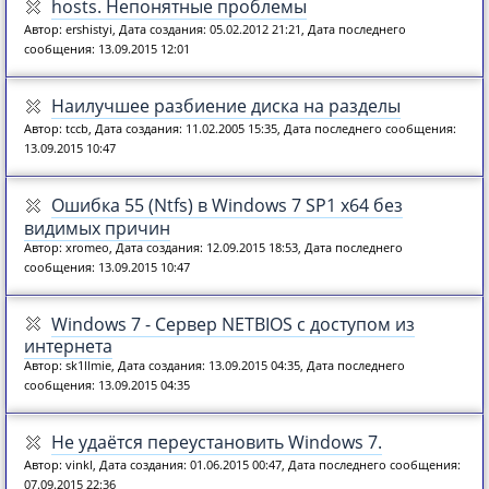
hosts. Непонятные проблемы
Автор: ershistyi, Дата создания: 05.02.2012 21:21, Дата последнего
сообщения: 13.09.2015 12:01
Наилучшее разбиение диска на разделы
Автор: tccb, Дата создания: 11.02.2005 15:35, Дата последнего сообщения:
13.09.2015 10:47
Ошибка 55 (Ntfs) в Windows 7 SP1 x64 без
видимых причин
Автор: xromeo, Дата создания: 12.09.2015 18:53, Дата последнего
сообщения: 13.09.2015 10:47
Windows 7 - Сервер NETBIOS с доступом из
интернета
Автор: sk1llmie, Дата создания: 13.09.2015 04:35, Дата последнего
сообщения: 13.09.2015 04:35
Не удаётся переустановить Windows 7.
Автор: vinkl, Дата создания: 01.06.2015 00:47, Дата последнего сообщения:
07.09.2015 22:36