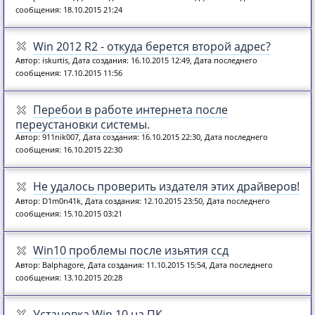
сообщения: 18.10.2015 21:24
Win 2012 R2 - откуда берется второй адрес?
Автор: iskurtis, Дата создания: 16.10.2015 12:49, Дата последнего
сообщения: 17.10.2015 11:56
Перебои в работе интернета после
переустановки системы.
Автор: 911nik007, Дата создания: 16.10.2015 22:30, Дата последнего
сообщения: 16.10.2015 22:30
Не удалось проверить издателя этих драйверов!
Автор: D1m0n41k, Дата создания: 12.10.2015 23:50, Дата последнего
сообщения: 15.10.2015 03:21
Win10 проблемы после изьятия ссд
Автор: Balphagore, Дата создания: 11.10.2015 15:54, Дата последнего
сообщения: 13.10.2015 20:28
Установка Win 10 на ПК