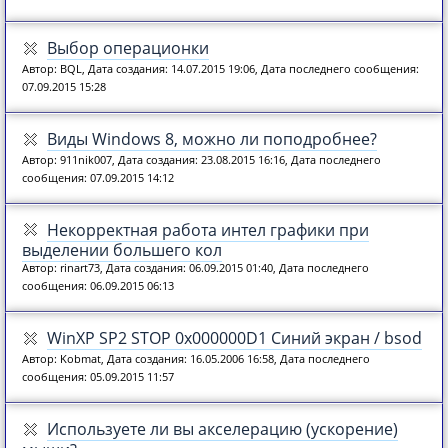
Выбор операционки
Автор: BQL, Дата создания: 14.07.2015 19:06, Дата последнего сообщения:
07.09.2015 15:28
Виды Windows 8, можно ли поподробнее?
Автор: 911nik007, Дата создания: 23.08.2015 16:16, Дата последнего
сообщения: 07.09.2015 14:12
Некорректная работа интел графики при
выделении большего кол
Автор: rinart73, Дата создания: 06.09.2015 01:40, Дата последнего
сообщения: 06.09.2015 06:13
WinXP SP2 STOP 0x000000D1 Синий экран / bsod
Автор: Kobmat, Дата создания: 16.05.2006 16:58, Дата последнего
сообщения: 05.09.2015 11:57
Используете ли вы акселерацию (ускорение)