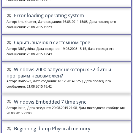
Error loading operating system
Автор: kmukhamet, Дата создания: 16.03.2011 15:08, Дата последнего
сообщения: 23.08.2015 19:29
Скрыть значок в системном трее
Автор: NikTychina, Дата создания: 19.05.2008 15:15, Дата последнего
сообщения: 23.08.2015 12:49
Windows 2000 запуск некоторых 32 битны
программ невозможен?
Автор: BoriSS23, Дата создания: 18.12.2014 05:59, Дата последнего
сообщения: 21.08.2015 18:42
Windows Embedded 7 time sync
Автор: ipkib, Дата создания: 20.08.2015 21:08, Дата последнего сообщения:
20.08.2015 21:08
Beginning dump Physical memory.