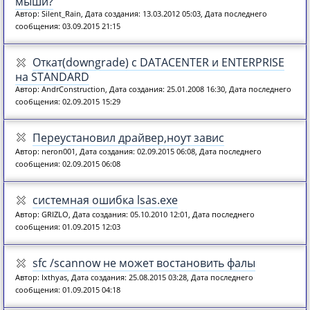
мыши?
Автор: Silent_Rain, Дата создания: 13.03.2012 05:03, Дата последнего
сообщения: 03.09.2015 21:15
Откат(downgrade) с DATACENTER и ENTERPRISE
на STANDARD
Автор: AndrConstruction, Дата создания: 25.01.2008 16:30, Дата последнего
сообщения: 02.09.2015 15:29
Переустановил драйвер,ноут завис
Автор: neron001, Дата создания: 02.09.2015 06:08, Дата последнего
сообщения: 02.09.2015 06:08
системная ошибка lsas.exe
Автор: GRIZLO, Дата создания: 05.10.2010 12:01, Дата последнего
сообщения: 01.09.2015 12:03
sfc /scannow не может востановить фалы
Автор: Ixthyas, Дата создания: 25.08.2015 03:28, Дата последнего
сообщения: 01.09.2015 04:18