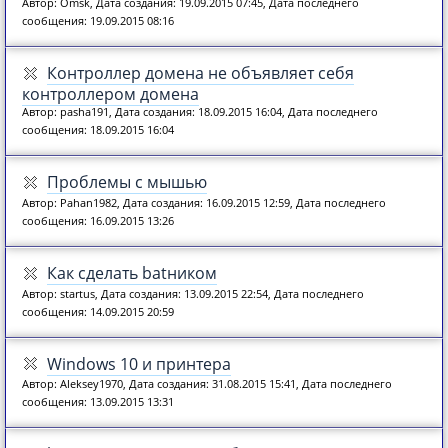
Автор: Omsk, Дата создания: 19.09.2015 07:45, Дата последнего
сообщения: 19.09.2015 08:16
Контроллер домена не объявляет себя
контроллером домена
Автор: pasha191, Дата создания: 18.09.2015 16:04, Дата последнего
сообщения: 18.09.2015 16:04
Проблемы с мышью
Автор: Pahan1982, Дата создания: 16.09.2015 12:59, Дата последнего
сообщения: 16.09.2015 13:26
Как сделать batником
Автор: startus, Дата создания: 13.09.2015 22:54, Дата последнего
сообщения: 14.09.2015 20:59
Windows 10 и принтера
Автор: Aleksey1970, Дата создания: 31.08.2015 15:41, Дата последнего
сообщения: 13.09.2015 13:31