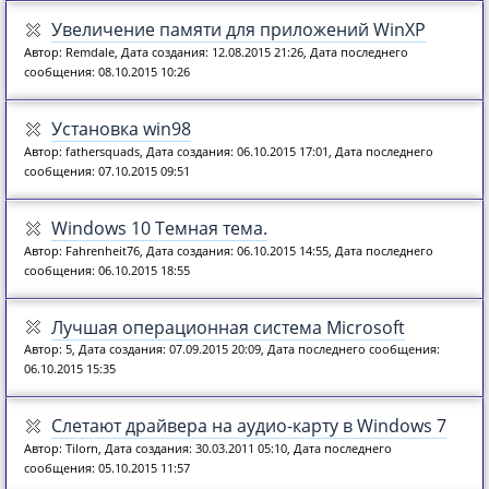
Увеличение памяти для приложений WinXP
Автор: Remdale, Дата создания: 12.08.2015 21:26, Дата последнего
сообщения: 08.10.2015 10:26
Установка win98
Автор: fathersquads, Дата создания: 06.10.2015 17:01, Дата последнего
сообщения: 07.10.2015 09:51
Windows 10 Темная тема.
Автор: Fahrenheit76, Дата создания: 06.10.2015 14:55, Дата последнего
сообщения: 06.10.2015 18:55
Лучшая операционная система Microsoft
Автор: 5, Дата создания: 07.09.2015 20:09, Дата последнего сообщения:
06.10.2015 15:35
Слетают драйвера на аудио-карту в Windows 7
Автор: Tilorn, Дата создания: 30.03.2011 05:10, Дата последнего
сообщения: 05.10.2015 11:57