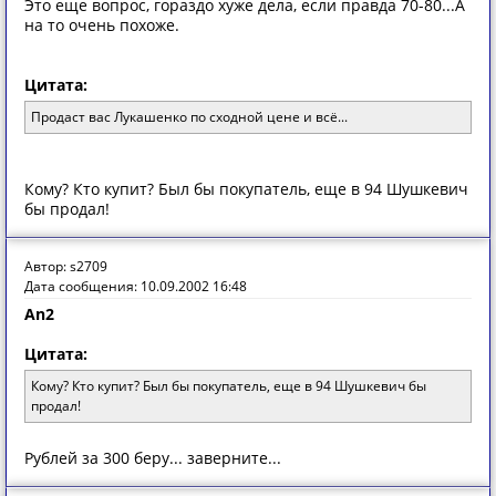
Это еще вопрос, гораздо хуже дела, если правда 70-80...А
на то очень похоже.
Цитата:
Продаст вас Лукашенко по сходной цене и всё...
Кому? Кто купит? Был бы покупатель, еще в 94 Шушкевич
бы продал!
Автор: s2709
Дата сообщения: 10.09.2002 16:48
An2
Цитата:
Кому? Кто купит? Был бы покупатель, еще в 94 Шушкевич бы
продал!
Рублей за 300 беру... заверните...