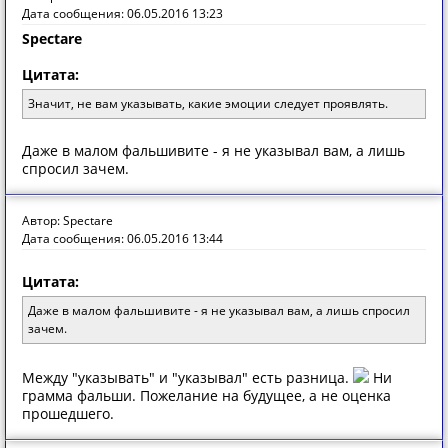
Дата сообщения: 06.05.2016 13:23
Spectare
Цитата:
Значит, не вам указывать, какие эмоции следует проявлять.
Даже в малом фальшивите - я не указывал вам, а лишь
спросил зачем.
Автор: Spectare
Дата сообщения: 06.05.2016 13:44
Цитата:
Даже в малом фальшивите - я не указывал вам, а лишь спросил
зачем.
Между "указывать" и "указывал" есть разница.
Ни
грамма фальши. Пожелание на будущее, а не оценка
прошедшего.