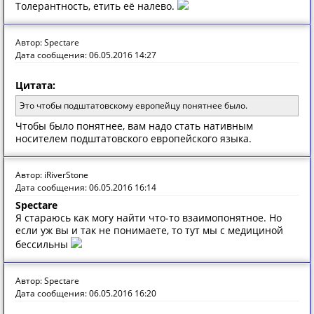
Толерантность, етить её налево.
Автор: Spectare
Дата сообщения: 06.05.2016 14:27
Цитата:
Это чтобы подштатовскому европейцу понятнее было.
Чтобы было понятнее, вам надо стать нативным
носителем подштатовского европейского языка.
Автор: iRiverStone
Дата сообщения: 06.05.2016 16:14
Spectare
Я стараюсь как могу найти что-то взаимопонятное. Но
если уж вы и так не понимаете, то тут мы с медициной
бессильны
Автор: Spectare
Дата сообщения: 06.05.2016 16:20