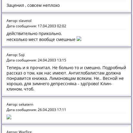
Заценил , совсем неплохо
Автор: slavetol
Дата сообщения: 17.04.2003 02:02
действительно прикольно.
несколько мест вообще смешные
Автор: Soji
Дата сообщения: 24.04.2003 13:15
Теперь и я прочитал. Не больно то и смешно. Подробный
рассказ о том, как нас имеют. Антиглобалистам должна
понравится книжка. Лимоновцам всяким. Не.. Весной не
хорошо, для зимнего депрессняка - здо'рово! Клин-
клином, чтоб.
Автор: sekatern
Дата сообщения: 26.04.2003 17:11
Автор: WarFire