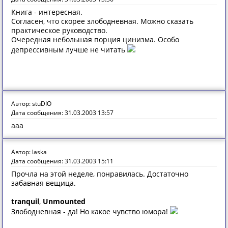
Книга - интересная.
Согласен, что скорее злободневная. Можно сказать
практическое руководство.
Очередная небольшая порция цинизма. Особо
депрессивным лучше не читать
Автор: stuDIO
Дата сообщения: 31.03.2003 13:57
aaa
Автор: laska
Дата сообщения: 31.03.2003 15:11
Прочла на этой неделе, понравилась. Достаточно
забавная вещица.
tranquil
,
Unmounted
Злободневная - да! Но какое чувство юмора!