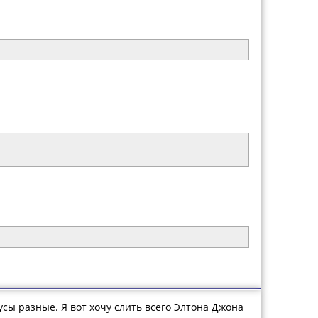
вкусы разные. Я вот хочу слить всего Элтона Джона