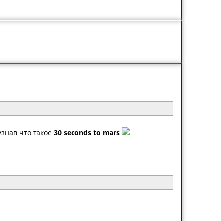
узнав что такое
30 seconds to mars