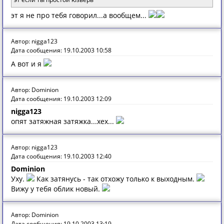
эт я не про тебя говорил...а вообщем...
Автор: nigga123
Дата сообщения: 19.10.2003 10:58
А вот и я
Автор: Dominion
Дата сообщения: 19.10.2003 12:09
nigga123
опят затяжная затяжка...хех...
Автор: nigga123
Дата сообщения: 19.10.2003 12:40
Dominion
Уху.
Как затянусь - так отхожу только к выходным.
Вижу у тебя облик новый.
Автор: Dominion
Дата сообщения: 19.10.2003 13:19