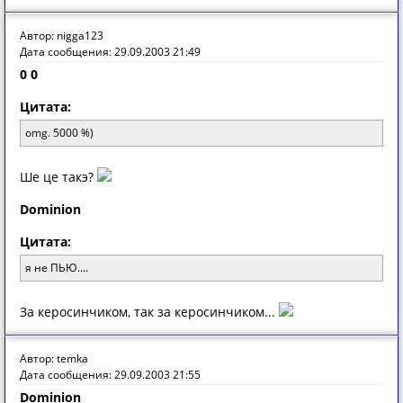
Автор: nigga123
Дата сообщения: 29.09.2003 21:49
0 0
Цитата:
omg. 5000 %)
Ше це такэ?
Dominion
Цитата:
я не ПЬЮ....
За керосинчиком, так за керосинчиком...
Автор: temka
Дата сообщения: 29.09.2003 21:55
Dominion