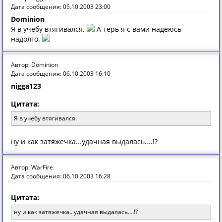
Дата сообщения: 05.10.2003 23:00
Dominion
Я в учебу втягивался.
А терь я с вами надеюсь
надолго.
Автор: Dominion
Дата сообщения: 06.10.2003 16:10
nigga123
Цитата:
Я в учебу втягивался.
ну и как затяжечка...удачная выдалась....!?
Автор: WarFire
Дата сообщения: 06.10.2003 16:28
Цитата:
ну и как затяжечка...удачная выдалась....!?