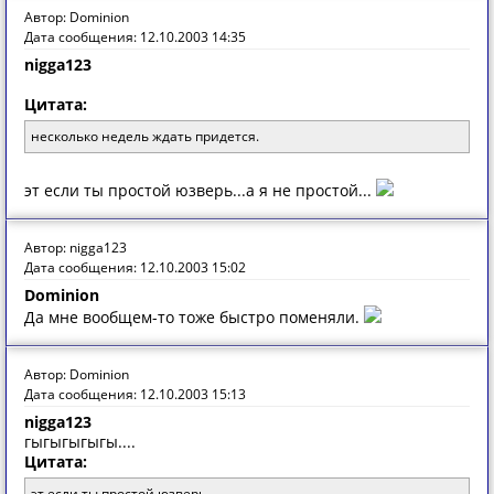
Автор: Dominion
Дата сообщения: 12.10.2003 14:35
nigga123
Цитата:
несколько недель ждать придется.
эт если ты простой юзверь...а я не простой...
Автор: nigga123
Дата сообщения: 12.10.2003 15:02
Dominion
Да мне вообщем-то тоже быстро поменяли.
Автор: Dominion
Дата сообщения: 12.10.2003 15:13
nigga123
гыгыгыгыгы....
Цитата:
эт если ты простой юзверь