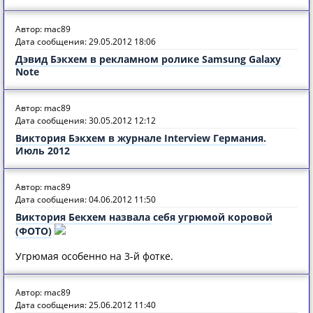
Автор: mac89
Дата сообщения: 29.05.2012 18:06
Дэвид Бэкхем в рекламном ролике Samsung Galaxy
Note
Автор: mac89
Дата сообщения: 30.05.2012 12:12
Виктория Бэкхем в журнале Interview Германия.
Июль 2012
Автор: mac89
Дата сообщения: 04.06.2012 11:50
Виктория Бекхем назвала себя угрюмой коровой
(ФОТО)
Угрюмая особенно на 3-й фотке.
Автор: mac89
Дата сообщения: 25.06.2012 11:40