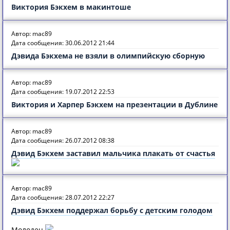
Виктория Бэкхем в макинтоше
Автор: mac89
Дата сообщения: 30.06.2012 21:44
Дэвида Бэкхема не взяли в олимпийскую сборную
Автор: mac89
Дата сообщения: 19.07.2012 22:53
Виктория и Харпер Бэкхем на презентации в Дублине
Автор: mac89
Дата сообщения: 26.07.2012 08:38
Дэвид Бэкхем заставил мальчика плакать от счастья
Автор: mac89
Дата сообщения: 28.07.2012 22:27
Дэвид Бэкхем поддержал борьбу с детским голодом
Молодец