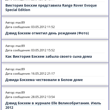
Виктория Бекхэм представила Range Rover Evoque
Special Edition
Автор: mac89
Дата сообщения: 03.05.2012 11:52
Дэвид Бэкхем отметил день рождения (Фото)
Автор: mac89
Дата сообщения: 03.05.2012 15:52
Как Виктория Бэкхем забыла своего сына дома
Автор: mac89
Дата сообщения: 16.05.2012 21:17
Дэвида Бэкхема чествовали в Белом доме
Автор: mac89
Дата сообщения: 28.05.2012 13:54
Дэвид Бэкхем в журнале Elle Великобритания. Июль
2012