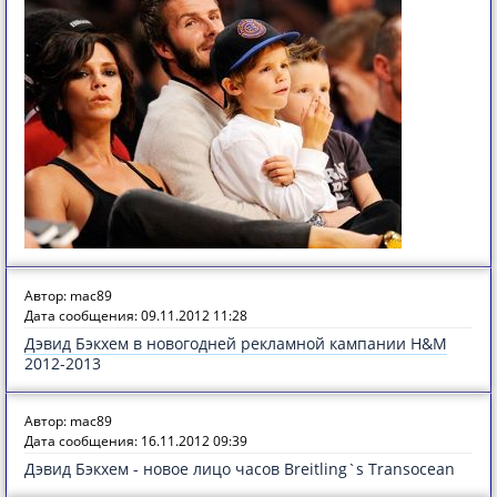
Автор: mac89
Дата сообщения: 09.11.2012 11:28
Дэвид Бэкхем в новогодней рекламной кампании H&M
2012-2013
Автор: mac89
Дата сообщения: 16.11.2012 09:39
Дэвид Бэкхем - новое лицо часов Breitling`s Transocean