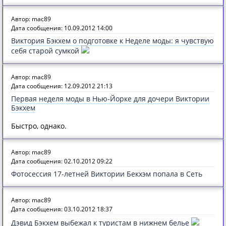
Автор: mac89
Дата сообщения: 10.09.2012 14:00
Виктория Бэкхем о подготовке к Неделе моды: я чувствую
себя старой сумкой
Автор: mac89
Дата сообщения: 12.09.2012 21:13
Первая неделя моды в Нью-Йорке для дочери Виктории
Бэкхем
Быстро, однако.
Автор: mac89
Дата сообщения: 02.10.2012 09:22
Фотосессия 17-летней Виктории Бекхэм попала в Сеть
Автор: mac89
Дата сообщения: 03.10.2012 18:37
Дэвид Бэкхем выбежал к туристам в нижнем белье