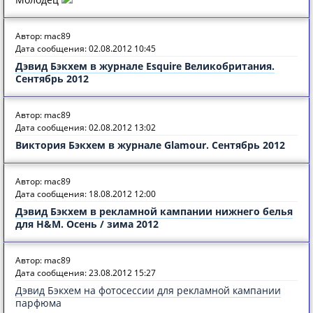
Автор: mac89
Дата сообщения: 02.08.2012 10:45
Дэвид Бэкхем в журнале Esquire Великобритания.
Сентябрь 2012
Автор: mac89
Дата сообщения: 02.08.2012 13:02
Виктория Бэкхем в журнале Glamour. Сентябрь 2012
Автор: mac89
Дата сообщения: 18.08.2012 12:00
Дэвид Бэкхем в рекламной кампании нижнего белья
для H&M. Осень / зима 2012
Автор: mac89
Дата сообщения: 23.08.2012 15:27
Дэвид Бэкхем на фотосессии для рекламной кампании
парфюма