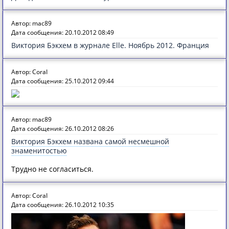
Автор: mac89
Дата сообщения: 20.10.2012 08:49
Виктория Бэкхем в журнале Elle. Ноябрь 2012. Франция
Автор: CoraI
Дата сообщения: 25.10.2012 09:44
Автор: mac89
Дата сообщения: 26.10.2012 08:26
Виктория Бэкхем названа самой несмешной
знаменитостью
Трудно не согласиться.
Автор: CoraI
Дата сообщения: 26.10.2012 10:35