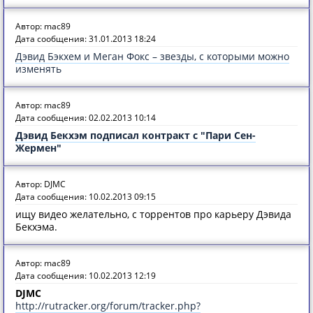
Автор: mac89
Дата сообщения: 31.01.2013 18:24
Дэвид Бэкхем и Меган Фокс – звезды, с которыми можно
изменять
Автор: mac89
Дата сообщения: 02.02.2013 10:14
Дэвид Бекхэм подписал контракт с "Пари Сен-
Жермен"
Автор: DJMC
Дата сообщения: 10.02.2013 09:15
ищу видео желательно, с торрентов про карьеру Дэвида
Бекхэма.
Автор: mac89
Дата сообщения: 10.02.2013 12:19
DJMC
http://rutracker.org/forum/tracker.php?