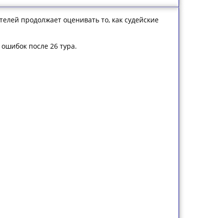
елей продолжает оценивать то, как судейские
 ошибок после 26 тура.