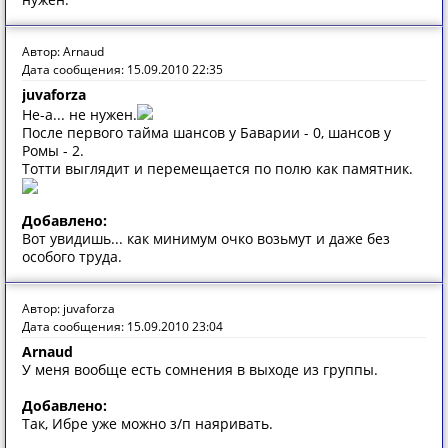
Автор: Arnaud
Дата сообщения: 15.09.2010 22:35
juvaforza
Не-а... не нужен.
После первого тайма шансов у Баварии - 0, шансов у
Ромы - 2.
Тотти выглядит и перемещается по полю как памятник.
Добавлено:
Вот увидишь... как минимум очко возьмут и даже без
особого труда.
Автор: juvaforza
Дата сообщения: 15.09.2010 23:04
Arnaud
У меня вообще есть сомнения в выходе из группы.
Добавлено:
Так, Ибре уже можно з/п наяривать.