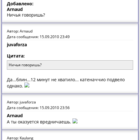
Добавлено:
Arnaud
Ничья говоришь?
Автор: Arnaud
Дата сообщения: 15.09.2010 23:49
juvaforza
Цитата:
Ничья говоришь?
Да...блин...12 минут не хватило... катеначчио подвело
однако.
Автор: juvaforza
Дата сообщения: 15.09.2010 23:56
Arnaud
А ты оказуется вредничаешь.
Автор: Kaylang