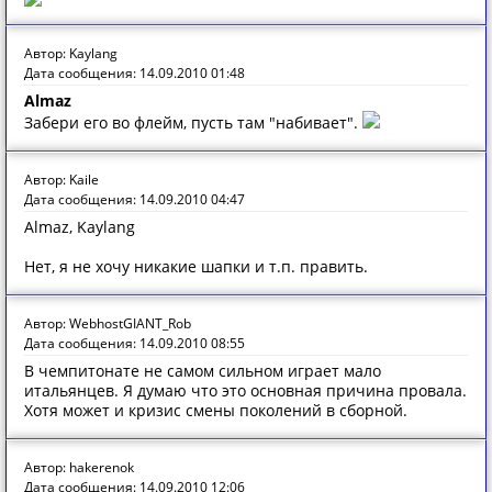
Автор: Kaylang
Дата сообщения: 14.09.2010 01:48
Almaz
Забери его во флейм, пусть там "набивает".
Автор: Kaile
Дата сообщения: 14.09.2010 04:47
Almaz, Kaylang
Нет, я не хочу никакие шапки и т.п. править.
Автор: WebhostGIANT_Rob
Дата сообщения: 14.09.2010 08:55
В чемпитонате не самом сильном играет мало
итальянцев. Я думаю что это основная причина провала.
Хотя может и кризис смены поколений в сборной.
Автор: hakerenok
Дата сообщения: 14.09.2010 12:06