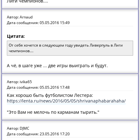
Лиги чемпионов....
Автор: Arnaud
Дата сообщения: 05.05.2016 15:49
Цитата:
От себя хочется в следующем году увидеть Ливерпуль в Лиги
чемпионов....
А чё, в шаге уже ... две игры выиграть и будут.
Автор: ivika65
Дата сообщения: 05.05.2016 17:48
Как хорошо быть футболистом Лестера:
https://lenta.ru/news/2016/05/05/shrivanaphabarahaha/
"Это Вам не мелочь по карманам тырить."
Автор: DJMC
Дата сообщения: 23.05.2016 17:20