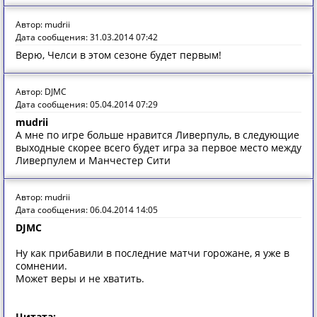
Автор: mudrii
Дата сообщения: 31.03.2014 07:42
Верю, Челси в этом сезоне будет первым!
Автор: DJMC
Дата сообщения: 05.04.2014 07:29
mudrii
А мне по игре больше нравится Ливерпуль, в следующие
выходные скорее всего будет игра за первое место между
Ливерпулем и Манчестер Сити
Автор: mudrii
Дата сообщения: 06.04.2014 14:05
DJMC
Ну как прибавили в последние матчи горожане, я уже в
сомнении.
Может веры и не хватить.
Цитата: