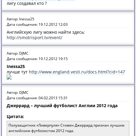
лигу создавал кто ?
Автор: Inessa25
Дата сообщения: 19.12.2012 12:03
Английскую лигу можно найти здесь:
http://smotrisport.tv/event/
Автор: DJMC
Дата сообщения: 19.12.2012 19:15
Inessa25
лучше тут
http://www.england.vesti.ru/docs.html?cid=147
Автор: DJMC
Дата сообщения: 04.02.2013 15:31
Джеррард – лучший футболист Англии 2012 года
Цитата:
Полузащитник «Ливерпуля» Стивен Джеррард признан лучшим
английским футболистом 2012 года.