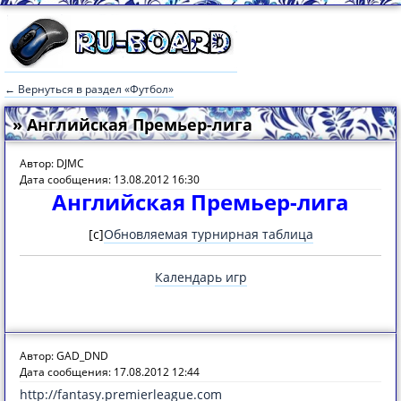
← Вернуться в раздел «Футбол»
» Английская Премьер-лига
Автор: DJMC
Дата сообщения: 13.08.2012 16:30
Английская Премьер-лига
[c]
Обновляемая турнирная таблица
Календарь игр
Автор: GAD_DND
Дата сообщения: 17.08.2012 12:44
http://fantasy.premierleague.com