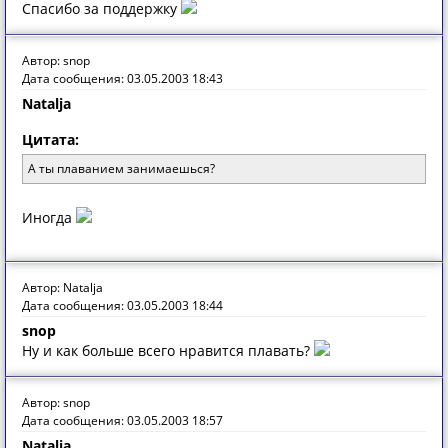
Спасибо за поддержку
Автор: snop
Дата сообщения: 03.05.2003 18:43
Natalja
Цитата:
А ты плаванием занимаешься?
Иногда
Автор: Natalja
Дата сообщения: 03.05.2003 18:44
snop
Ну и как больше всего нравится плавать?
Автор: snop
Дата сообщения: 03.05.2003 18:57
Natalja