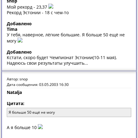
snop
Мой рекорд - 23,37
Рекорд Эстонии - 18 с чем-то
Добавлено
Tima
У тебя, наверное, лёгкие большие. Я больше 50 ещё не
могу
Добавлено
Кстати, скоро будет Чемпионат Эстонии(10-11 мая).
Надеюсь свои результаты улучшить...
Автор: snop
Дата сообщения: 03.05.2003 16:30
Natalja
Цитата:
Я больше 50 ещё не могу
А я больше 10