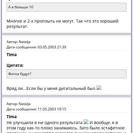
А я больше 10
Многие и 2-х проплыть не могут. Так что это хороший
результат.
Автор: Natalja
Дата сообщения: 03.05.2003 21:39
Tima
Цитата:
Фотки будут?
Вряд ли...Если бы у меня дигитальный был
Автор: Natalja
Дата сообщения: 11.05.2003 19:15
Tima
Не улучшила я ни одного результата
И вообще, я в
этом году как-то плохо занимаюсь. Зато было эстафетное