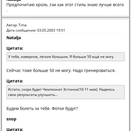
Предпочитаю кроль ,так как этот стиль знаю лучше всего
.
Автор: Tima
Дата сообщения: 03.05.2003 19:51
Natalja
Цитата:
У тебя, наверное, лёгкие большие. Я больше 50 ещё не могу
Сейчас тоже больше 50 не могу. Надо тренироваться.
Цитата:
Кстати, скоро будет Чемпионат Эстонии(10-11 мая). Надеюсь
свои результаты улучшить...
Будем болеть за тебя. Фотки будут?
snop
Цитата: