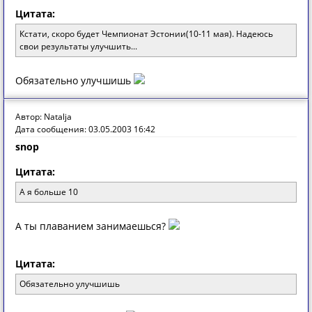
Цитата:
Кстати, скоро будет Чемпионат Эстонии(10-11 мая). Надеюсь
свои результаты улучшить...
Обязательно улучшишь
Автор: Natalja
Дата сообщения: 03.05.2003 16:42
snop
Цитата:
А я больше 10
А ты плаванием занимаешься?
Цитата:
Обязательно улучшишь