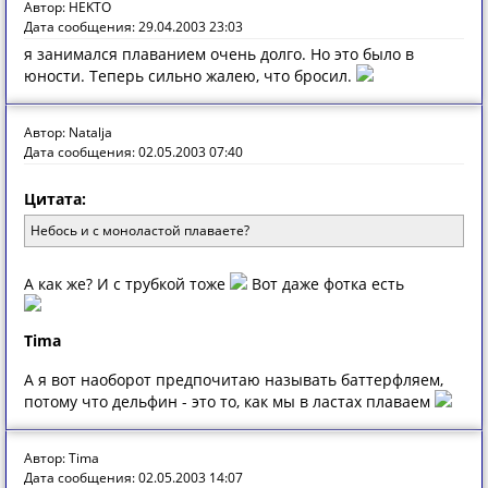
Автор: HEKTO
Дата сообщения: 29.04.2003 23:03
я занимался плаванием очень долго. Но это было в
юности. Теперь сильно жалею, что бросил.
Автор: Natalja
Дата сообщения: 02.05.2003 07:40
Цитата:
Небось и с моноластой плаваете?
А как же? И с трубкой тоже
Вот даже фотка есть
Tima
А я вот наоборот предпочитаю называть баттерфляем,
потому что дельфин - это то, как мы в ластах плаваем
Автор: Tima
Дата сообщения: 02.05.2003 14:07