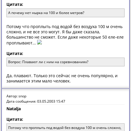
Цитата:
А почему нет нырка на 100 и более метров?
Потому что проплыть под водой без воздуха 100 м очень
сложно, и не все это могут. Я бы даже сказала,
большинство не сможет. Если даже некоторые 50 еле-еле
проплывают...
Цитата:
Вопрос: Плавают ли с ним на соревнованиях?
Да, плавают. Только это сейчас не очень популярно, и
занимается этим мало человек.
Автор: snop
Дата сообщения: 03.05.2003 15:47
Natalja
Цитата:
Потому что проплыть под водой без воздуха 100 м очень сложно,