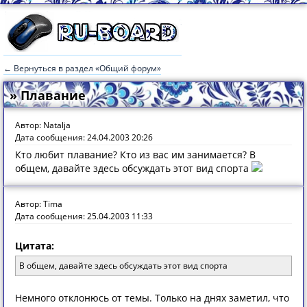
← Вернуться в раздел «Общий форум»
» Плавание
Автор: Natalja
Дата сообщения: 24.04.2003 20:26
Кто любит плавание? Кто из вас им занимается? В
общем, давайте здесь обсуждать этот вид спорта
Автор: Tima
Дата сообщения: 25.04.2003 11:33
Цитата:
В общем, давайте здесь обсуждать этот вид спорта
Немного отклонюсь от темы. Только на днях заметил, что