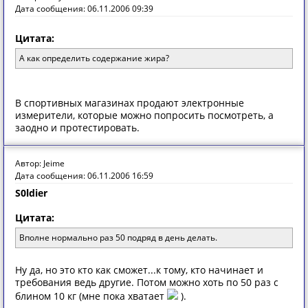
Дата сообщения: 06.11.2006 09:39
Цитата:
А как определить содержание жира?
В спортивных магазинах продают электронные
измерители, которые можно попросить посмотреть, а
заодно и протестировать.
Автор: Jeime
Дата сообщения: 06.11.2006 16:59
S0ldier
Цитата:
Вполне нормально раз 50 подряд в день делать.
Ну да, но это кто как сможет...к тому, кто начинает и
требования ведь другие. Потом можно хоть по 50 раз с
блином 10 кг (мне пока хватает
).