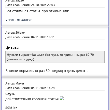
Автор: Say26
Дата сообщения: 26.10.2006 20:03
Вот отличная статья про отжимания:
Упал - отжался!
Автор: S0ldier
Дата сообщения: 04.11.2006 16:11
Цитата:
Ну если ты разгибаешься без груза, то прилично...раз 60-70
(можно не подряд).
Вполне нормально раз 50 подряд в день делать.
Автор: Maxer
Дата сообщения: 04.11.2006 16:24
Say26
действительно хорошая статья
S0ldier