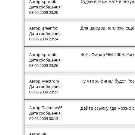
Судьи в этом матче похуж
Автор: sprorab
Дата сообщения:
08.05.2009 23:20
Для шведов неплохо, ещё п
Автор: greenfox
Дата сообщения:
08.05.2009 23:24
Всё . Финал ЧМ 2009: Рос
Автор: sprorab
Дата сообщения:
08.05.2009 23:26
Ну что ж, финал будет Ро
Автор: Mextrom
Дата сообщения:
08.05.2009 23:27
Автор: Talisman86
Дайте ссылку где можно 
Дата сообщения:
09.05.2009 00:13
Автор: sls