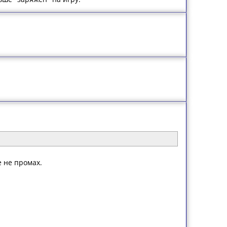
е не промах.