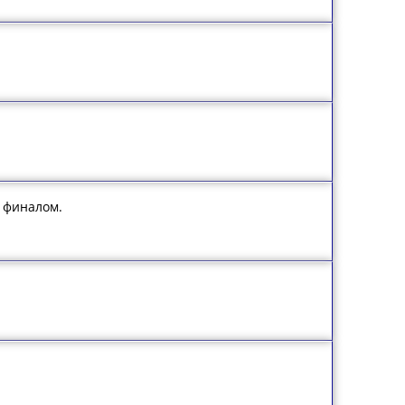
д финалом.