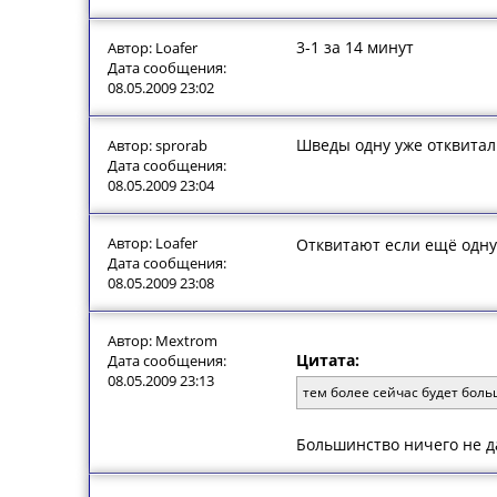
3-1 за 14 минут
Автор: Loafer
Дата сообщения:
08.05.2009 23:02
Шведы одну уже отквитал
Автор: sprorab
Дата сообщения:
08.05.2009 23:04
Автор: Loafer
Отквитают если ещё одну 
Дата сообщения:
08.05.2009 23:08
Автор: Mextrom
Цитата:
Дата сообщения:
08.05.2009 23:13
тем более сейчас будет бол
Большинство ничего не да