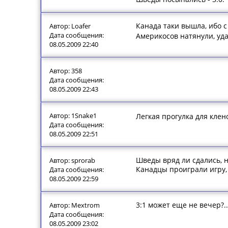
Канада таки вышла, ибо с
Автор: Loafer
Дата сообщения:
Америкосов натянули, уд
08.05.2009 22:40
Автор: 358
Дата сообщения:
08.05.2009 22:43
Автор: 1Snake1
Легкая прогулка для кле
Дата сообщения:
08.05.2009 22:51
Шведы вряд ли сдались, н
Автор: sprorab
Канадцы проиграли игру,
Дата сообщения:
08.05.2009 22:59
3:1 может еще не вечер?..
Автор: Mextrom
Дата сообщения:
08.05.2009 23:02