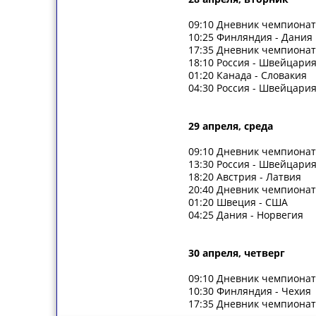
09:10 Дневник чемпиона
10:25 Финляндия - Дания
17:35 Дневник чемпиона
18:10 Россия - Швейцария
01:20 Канада - Словакия
04:30 Россия - Швейцари
29 апреля,
среда
09:10 Дневник чемпиона
13:30 Россия - Швейцари
18:20 Австрия - Латвия
20:40 Дневник чемпиона
01:20 Швеция - США
04:25 Дания - Норвегия
30 апреля,
четверг
09:10 Дневник чемпиона
10:30 Финляндия - Чехия
17:35 Дневник чемпиона