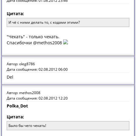
Дата сообщения: 01.08.2012 23:46
Цитата:
И чё с ними делать то, с кодами этими?
"Чекать" - только чекать.
Спасибочки @methos2008
Автор: oleg8786
Дата сообщения: 02.08.2012 06:00
Del
Автор: methos2008
Дата сообщения: 02.08.2012 12:20
Polka_Dot
Цитата:
Было бы чего чекать!