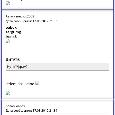
Автор: methos2008
Дата сообщения: 17.08.2012 21:33
oabox
sergumg
iren48
Цитата:
Ну чё?Курим?
Jedem das Seine
Автор: oabox
Дата сообщения: 17.08.2012 21:34