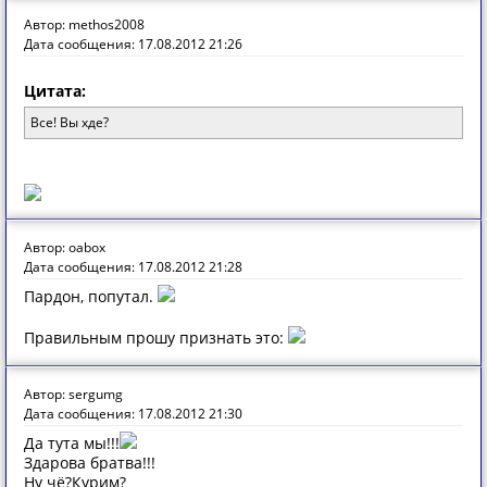
Автор: methos2008
Дата сообщения: 17.08.2012 21:26
Цитата:
Все! Вы хде?
Автор: oabox
Дата сообщения: 17.08.2012 21:28
Пардон, попутал.
Правильным прошу признать это:
Автор: sergumg
Дата сообщения: 17.08.2012 21:30
Да тута мы!!!
Здарова братва!!!
Ну чё?Курим?