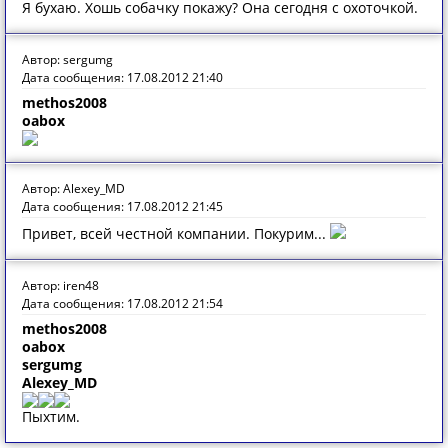
Я бухаю. Хошь собачку покажу? Она сегодня с охоточкой.
Автор: sergumg
Дата сообщения: 17.08.2012 21:40
methos2008
oabox
Автор: Alexey_MD
Дата сообщения: 17.08.2012 21:45
Привет, всей честной компании. Покурим...
Автор: iren48
Дата сообщения: 17.08.2012 21:54
methos2008
oabox
sergumg
Alexey_MD
Пыхтим.