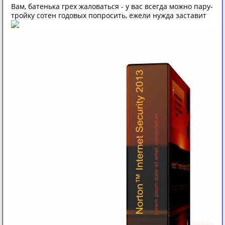
Вам, батенька грех жаловаться - у вас всегда можно пару-
тройку сотен годовых попросить, ежели нужда заставит