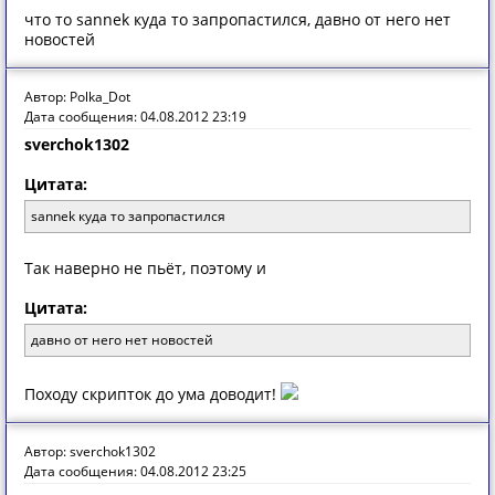
что то sannek куда то запропастился, давно от него нет
новостей
Автор: Polka_Dot
Дата сообщения: 04.08.2012 23:19
sverchok1302
Цитата:
sannek куда то запропастился
Так наверно не пьёт, поэтому и
Цитата:
давно от него нет новостей
Походу скрипток до ума доводит!
Автор: sverchok1302
Дата сообщения: 04.08.2012 23:25