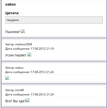
oabox
Цитата:
пакурим
Пыхнем?
Автор: methos2008
Дата сообщения: 17.08.2012 21:19
Усем пирвет
Автор: oabox
Дата сообщения: 17.08.2012 21:24
Автор: iren48
Дата сообщения: 17.08.2012 21:24
Все! Вы хде?