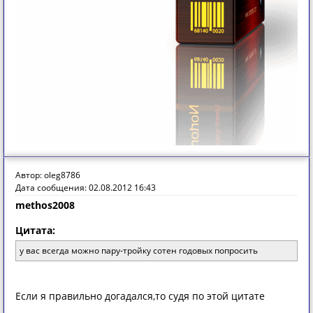
Автор: oleg8786
Дата сообщения: 02.08.2012 16:43
methos2008
Цитата:
у вас всегда можно пару-тройку сотен годовых попросить
Если я правильно догадался,то судя по этой цитате